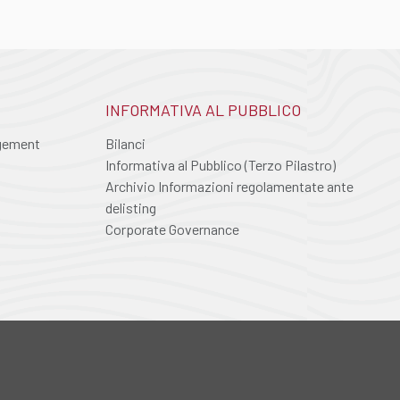
INFORMATIVA AL PUBBLICO
agement
Bilanci
Informativa al Pubblico (Terzo Pilastro)
Archivio Informazioni regolamentate ante
delisting
Corporate Governance