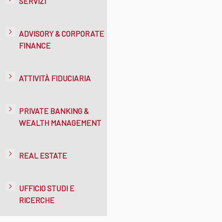
SERVIZI
ADVISORY & CORPORATE
FINANCE
ATTIVITÀ FIDUCIARIA
PRIVATE BANKING &
WEALTH MANAGEMENT
REAL ESTATE
UFFICIO STUDI E
RICERCHE