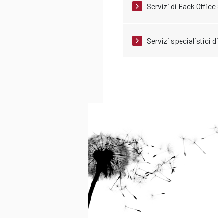
Servizi di Back Office
Servizi specialistici d