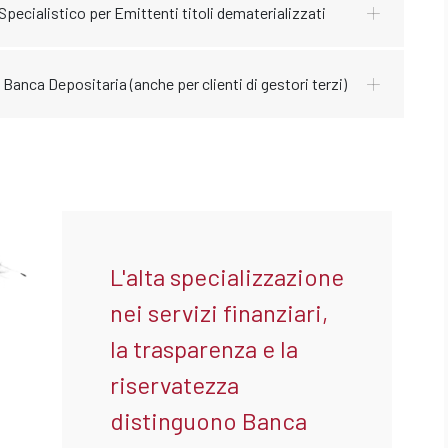
 Specialistico per Emittenti titoli dematerializzati
i Banca Depositaria (anche per clienti di gestori terzi)
L'alta specializzazione
nei servizi finanziari,
la trasparenza e la
riservatezza
distinguono Banca