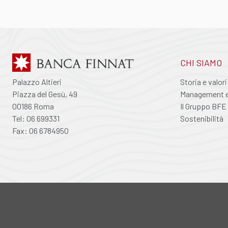
CHI SIAMO
Palazzo Altieri
Storia e valori
Piazza del Gesù, 49
Management e 
00186 Roma
Il Gruppo BFE
Tel: 06 699331
Sostenibilità
Fax: 06 6784950