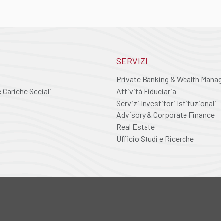
SERVIZI
Private Banking & Wealth Man
Cariche Sociali
Attività Fiduciaria
Servizi Investitori Istituzionali
Advisory & Corporate Finance
Real Estate
Ufficio Studi e Ricerche