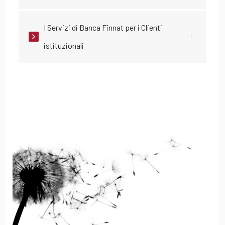
I Servizi di Banca Finnat per i Clienti
istituzionali