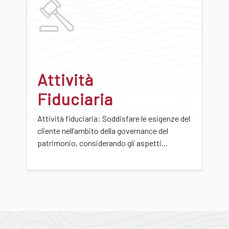
Attività
Fiduciaria
Attività fiduciaria: Soddisfare le esigenze del
cliente nell’ambito della governance del
patrimonio, considerando gli aspetti...