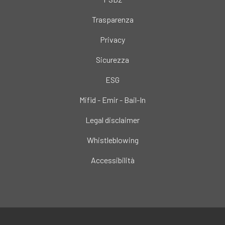
Trasparenza
Privacy
Sicurezza
ESG
Mifid - Emir - Bail-In
Legal disclaimer
Whistleblowing
Accessibilità