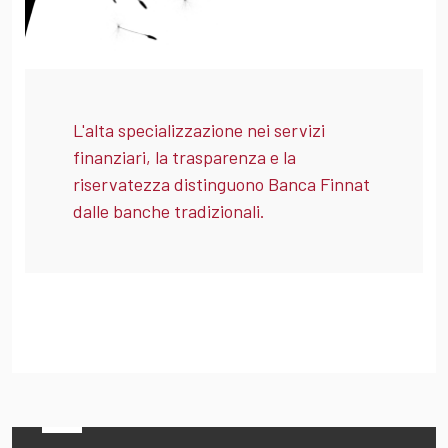
L'alta specializzazione nei servizi
finanziari, la trasparenza e la
riservatezza distinguono Banca Finnat
dalle banche tradizionali.