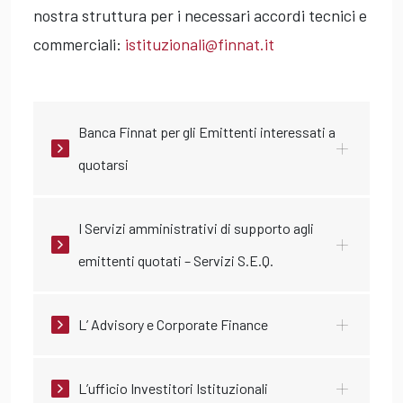
nostra struttura per i necessari accordi tecnici e
commerciali:
istituzionali@finnat.it
Banca Finnat per gli Emittenti interessati a
quotarsi
I Servizi amministrativi di supporto agli
emittenti quotati – Servizi S.E.Q.
L’ Advisory e Corporate Finance
L’ufficio Investitori Istituzionali