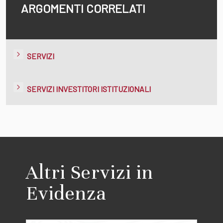
ARGOMENTI CORRELATI
SERVIZI
SERVIZI INVESTITORI ISTITUZIONALI
Altri Servizi in
Evidenza