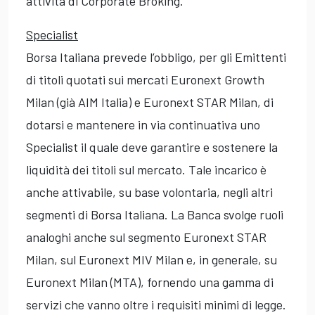
attività di Corporate Broking.
Specialist
Borsa Italiana prevede l’obbligo, per gli Emittenti
di titoli quotati sui mercati Euronext Growth
Milan (già AIM Italia) e Euronext STAR Milan, di
dotarsi e mantenere in via continuativa uno
Specialist il quale deve garantire e sostenere la
liquidità dei titoli sul mercato. Tale incarico è
anche attivabile, su base volontaria, negli altri
segmenti di Borsa Italiana. La Banca svolge ruoli
analoghi anche sul segmento Euronext STAR
Milan, sul Euronext MIV Milan e, in generale, su
Euronext Milan (MTA), fornendo una gamma di
servizi che vanno oltre i requisiti minimi di legge.