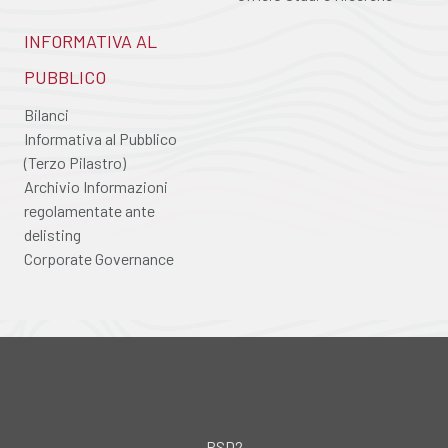
INFORMATIVA AL
PUBBLICO
Bilanci
Informativa al Pubblico
(Terzo Pilastro)
Archivio Informazioni
regolamentate ante
delisting
Corporate Governance
PSD2