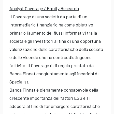
Analyst Coverage / Equity Research
Il Coverage di una società da parte di un
intermediario finanziario ha come obiettivo
primario l’aumento dei flussi informativi tra la
società e gli Investitori al fine di una opportuna
valorizzazione delle caratteristiche della società
e delle vicende che ne contraddistinguono
l’attività. Il Coverage è di regola prestato da
Banca Finnat congiuntamente agli incarichi di
Specialist.
Banca Finnat è pienamente consapevole della
crescente importanza dei fattori ESG e si
adopera al fine di far emergere caratteristiche