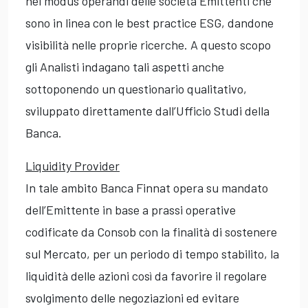
nel modus operandi delle società Emittenti che
sono in linea con le best practice ESG, dandone
visibilità nelle proprie ricerche. A questo scopo
gli Analisti indagano tali aspetti anche
sottoponendo un questionario qualitativo,
sviluppato direttamente dall’Ufficio Studi della
Banca.
Liquidity Provider
In tale ambito Banca Finnat opera su mandato
dell’Emittente in base a prassi operative
codificate da Consob con la finalità di sostenere
sul Mercato, per un periodo di tempo stabilito, la
liquidità delle azioni così da favorire il regolare
svolgimento delle negoziazioni ed evitare