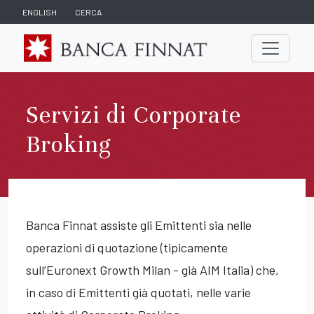
ENGLISH
CERCA
Servizi di Corporate
Broking
Banca Finnat assiste gli Emittenti sia nelle
operazioni di quotazione (tipicamente
sull’Euronext Growth Milan - già AIM Italia) che,
in caso di Emittenti già quotati, nelle varie