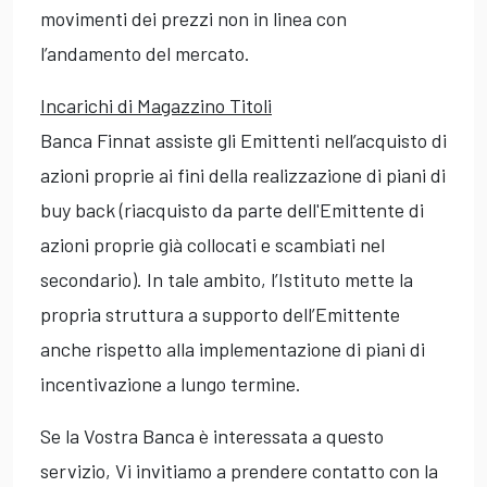
movimenti dei prezzi non in linea con
l’andamento del mercato.
Incarichi di Magazzino Titoli
Banca Finnat assiste gli Emittenti nell’acquisto di
azioni proprie ai fini della realizzazione di piani di
buy back (riacquisto da parte dell'Emittente di
azioni proprie già collocati e scambiati nel
secondario). In tale ambito, l’Istituto mette la
propria struttura a supporto dell’Emittente
anche rispetto alla implementazione di piani di
incentivazione a lungo termine.
Se la Vostra Banca è interessata a questo
servizio, Vi invitiamo a prendere contatto con la