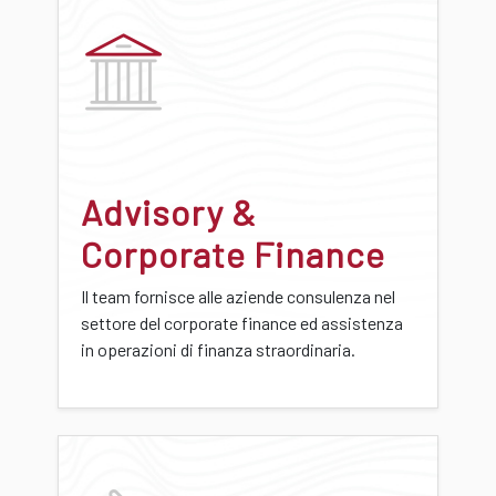
Advisory &
Corporate Finance
Il team fornisce alle aziende consulenza nel
settore del corporate finance ed assistenza
in operazioni di finanza straordinaria.