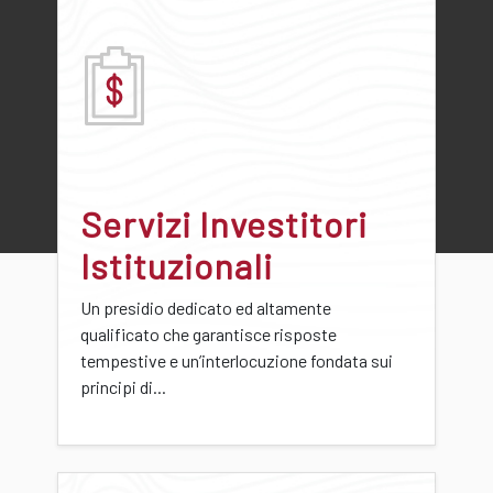
Servizi Investitori
Istituzionali
Un presidio dedicato ed altamente
qualificato che garantisce risposte
tempestive e un’interlocuzione fondata sui
principi di...