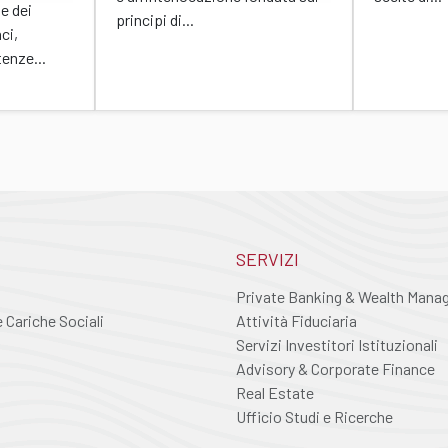
ne dei
principi di...
ci,
enze...
SERVIZI
Private Banking & Wealth Man
Cariche Sociali
Attività Fiduciaria
Servizi Investitori Istituzionali
Advisory & Corporate Finance
Real Estate
Ufficio Studi e Ricerche