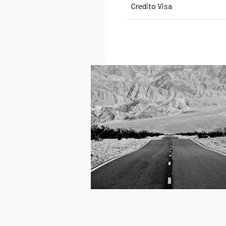
Credito Visa