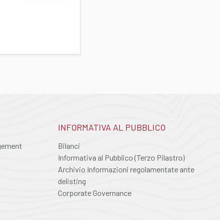
INFORMATIVA AL PUBBLICO
agement
Bilanci
Informativa al Pubblico (Terzo Pilastro)
Archivio Informazioni regolamentate ante
delisting
Corporate Governance