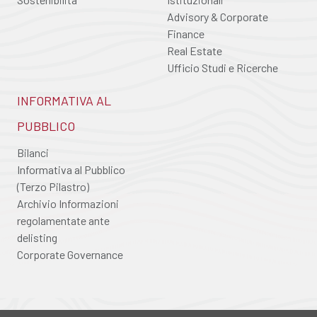
Advisory & Corporate
Finance
Real Estate
Ufficio Studi e Ricerche
INFORMATIVA AL
PUBBLICO
Bilanci
Informativa al Pubblico
(Terzo Pilastro)
Archivio Informazioni
regolamentate ante
delisting
Corporate Governance