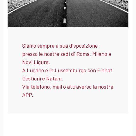
Siamo sempre a sua disposizione
presso le nostre sedi di Roma, Milano e
Novi Ligure.
A Lugano e in Lussemburgo con Finnat
Gestioni e Natam.
Via telefono, mail o attraverso la nostra
APP.