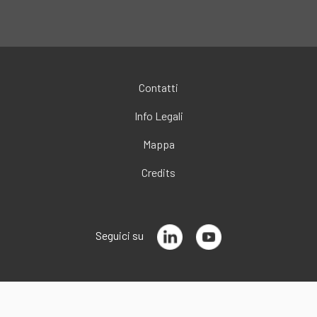
Contatti
Info Legali
Mappa
Credits
Seguici su