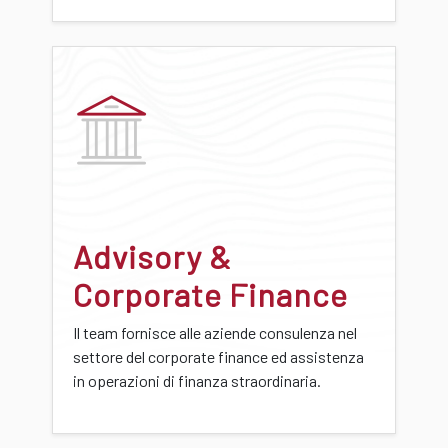
Advisory &
Corporate Finance
Il team fornisce alle aziende consulenza nel
settore del corporate finance ed assistenza
in operazioni di finanza straordinaria.