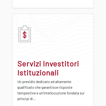
Servizi Investitori
Istituzionali
Un presidio dedicato ed altamente
qualificato che garantisce risposte
tempestive e un’interlocuzione fondata sui
principi di...