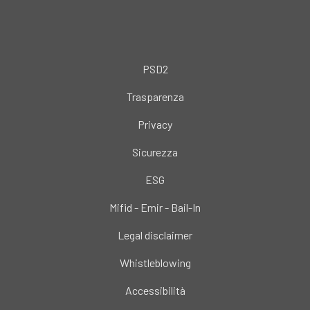
PSD2
Trasparenza
Privacy
Sicurezza
ESG
Mifid - Emir - Bail-In
Legal disclaimer
Whistleblowing
Accessibilità