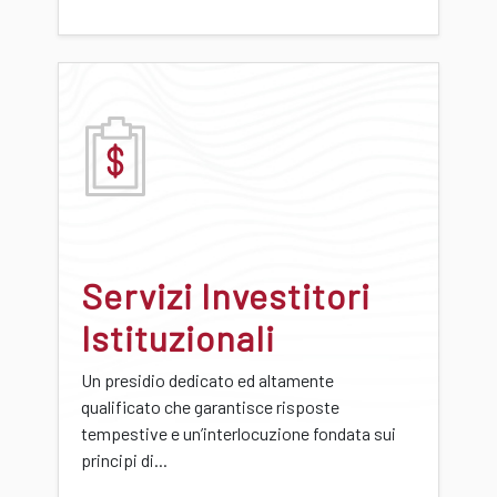
Servizi Investitori
Istituzionali
Un presidio dedicato ed altamente
qualificato che garantisce risposte
tempestive e un’interlocuzione fondata sui
principi di...