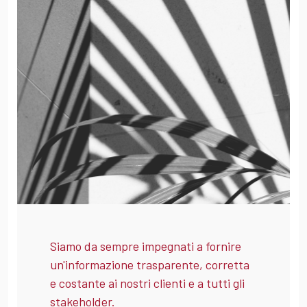
Siamo da sempre impegnati a fornire
un'informazione trasparente, corretta
e costante ai nostri clienti e a tutti gli
stakeholder.