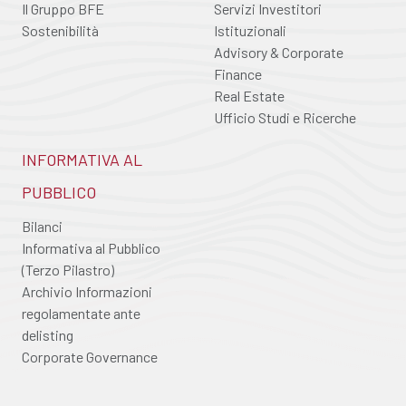
Il Gruppo BFE
Servizi Investitori
Sostenibilità
Istituzionali
Advisory & Corporate
Finance
Real Estate
Ufficio Studi e Ricerche
INFORMATIVA AL
PUBBLICO
Bilanci
Informativa al Pubblico
(Terzo Pilastro)
Archivio Informazioni
regolamentate ante
delisting
Corporate Governance