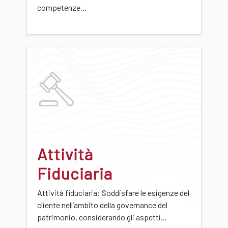
competenze...
Attività
Fiduciaria
Attività fiduciaria: Soddisfare le esigenze del
cliente nell’ambito della governance del
patrimonio, considerando gli aspetti...