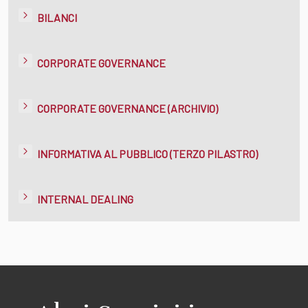
BILANCI
CORPORATE GOVERNANCE
CORPORATE GOVERNANCE (ARCHIVIO)
INFORMATIVA AL PUBBLICO (TERZO PILASTRO)
INTERNAL DEALING