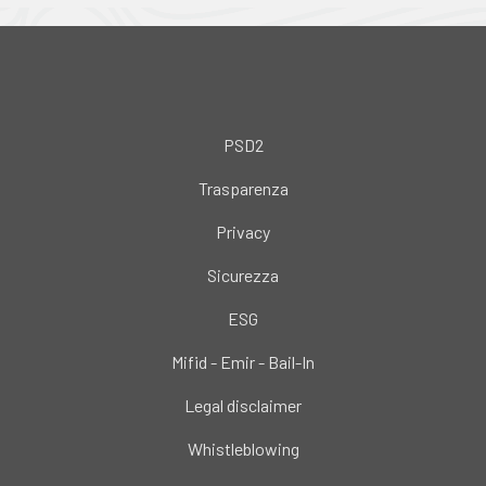
PSD2
Trasparenza
Privacy
Sicurezza
ESG
Mifid - Emir - Bail-In
Legal disclaimer
Whistleblowing