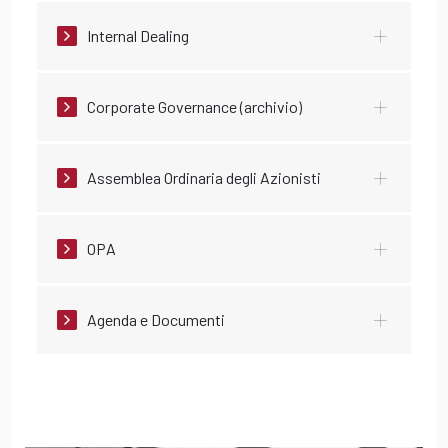
Internal Dealing
Corporate Governance (archivio)
Assemblea Ordinaria degli Azionisti
OPA
Agenda e Documenti