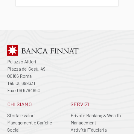
Palazzo Altieri
Piazza del Gesù, 49
00186 Roma
Tel: 06 699331
Fax: 06 6784950
CHI SIAMO
SERVIZI
Storia e valori
Private Banking & Wealth
Management e Cariche
Management
Sociali
Attività Fiduciaria