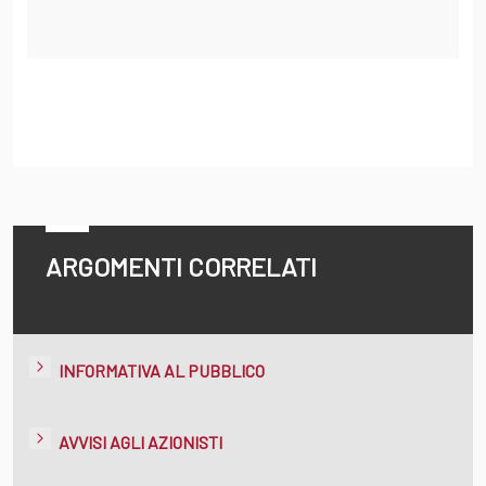
ARGOMENTI CORRELATI
INFORMATIVA AL PUBBLICO
AVVISI AGLI AZIONISTI