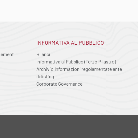
INFORMATIVA AL PUBBLICO
agement
Bilanci
Informativa al Pubblico (Terzo Pilastro)
Archivio Informazioni regolamentate ante
delisting
Corporate Governance