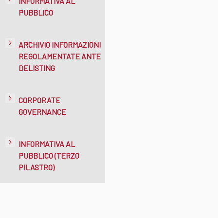
INFORMATIVA AL
PUBBLICO
ARCHIVIO INFORMAZIONI
REGOLAMENTATE ANTE
DELISTING
CORPORATE
GOVERNANCE
INFORMATIVA AL
PUBBLICO (TERZO
PILASTRO)