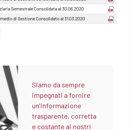
ziaria Semestrale Consolidata al 30.06.2020
medio di Gestione Consolidato al 31.03.2020
Siamo da sempre
impegnati a fornire
un'informazione
trasparente, corretta
e costante ai nostri