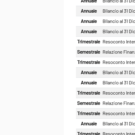
Annuale
Bilancio al 31 D
Annuale
Bilancio al 31 D
Annuale
Bilancio al 31 D
Annuale
Bilancio al 31 D
Trimestrale
Resoconto Inter
Semestrale
Relazione Finan
Trimestrale
Resoconto Inter
Annuale
Bilancio al 31 D
Annuale
Bilancio al 31 D
Trimestrale
Resoconto Inter
Semestrale
Relazione Finan
Trimestrale
Resoconto Inter
Annuale
Bilancio al 31 D
Trimestrale
Resoconto Inter