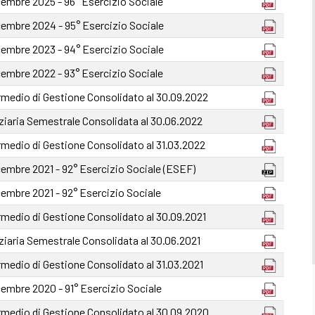
icembre 2025 - 96° Esercizio Sociale
icembre 2024 - 95° Esercizio Sociale
icembre 2023 - 94° Esercizio Sociale
icembre 2022 - 93° Esercizio Sociale
medio di Gestione Consolidato al 30.09.2022
ziaria Semestrale Consolidata al 30.06.2022
medio di Gestione Consolidato al 31.03.2022
icembre 2021 - 92° Esercizio Sociale (ESEF)
icembre 2021 - 92° Esercizio Sociale
medio di Gestione Consolidato al 30.09.2021
ziaria Semestrale Consolidata al 30.06.2021
medio di Gestione Consolidato al 31.03.2021
icembre 2020 - 91° Esercizio Sociale
medio di Gestione Consolidato al 30.09.2020