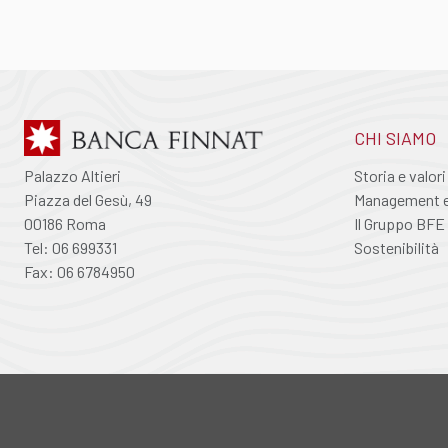
CHI SIAMO
Palazzo Altieri
Storia e valori
Piazza del Gesù, 49
Management e 
00186 Roma
Il Gruppo BFE
Tel: 06 699331
Sostenibilità
Fax: 06 6784950