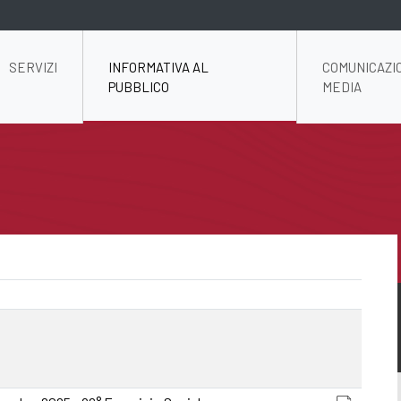
SERVIZI
INFORMATIVA AL
COMUNICAZI
PUBBLICO
MEDIA