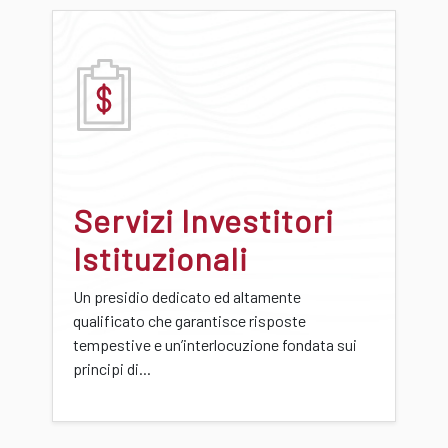
Servizi Investitori
Istituzionali
Un presidio dedicato ed altamente
qualificato che garantisce risposte
tempestive e un’interlocuzione fondata sui
principi di...