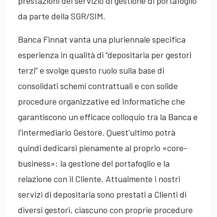
prestazioni del servizio di gestione di portafoglio
da parte della SGR/SIM.
Banca Finnat vanta una pluriennale specifica
esperienza in qualità di “depositaria per gestori
terzi” e svolge questo ruolo sulla base di
consolidati schemi contrattuali e con solide
procedure organizzative ed informatiche che
garantiscono un efficace colloquio tra la Banca e
l’intermediario Gestore. Quest'ultimo potrà
quindi dedicarsi pienamente al proprio «core-
business»: la gestione del portafoglio e la
relazione con il Cliente. Attualmente i nostri
servizi di depositaria sono prestati a Clienti di
diversi gestori, ciascuno con proprie procedure