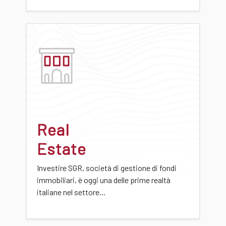
Real
Estate
Investire SGR, società di gestione di fondi
immobiliari, è oggi una delle prime realtà
italiane nel settore...