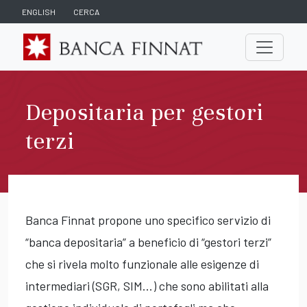
ENGLISH
CERCA
Depositaria per gestori
terzi
Banca Finnat propone uno specifico servizio di
“banca depositaria” a beneficio di “gestori terzi”
che si rivela molto funzionale alle esigenze di
intermediari (SGR, SIM...) che sono abilitati alla