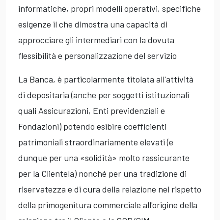
informatiche, propri modelli operativi, specifiche
esigenze il che dimostra una capacità di
approcciare gli intermediari con la dovuta
flessibilità e personalizzazione del servizio
La Banca, è particolarmente titolata all'attività
di depositaria (anche per soggetti istituzionali
quali Assicurazioni, Enti previdenziali e
Fondazioni) potendo esibire coefficienti
patrimoniali straordinariamente elevati (e
dunque per una «solidità» molto rassicurante
per la Clientela) nonché per una tradizione di
riservatezza e di cura della relazione nel rispetto
della primogenitura commerciale all'origine della