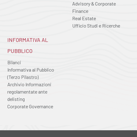
Advisory & Corporate
Finance
Real Estate
Ufficio Studi e Ricerche
INFORMATIVA AL
PUBBLICO
Bilanci
Informativa al Pubblico
(Terzo Pilastro)
Archivio Informazioni
regolamentate ante
delisting
Corporate Governance