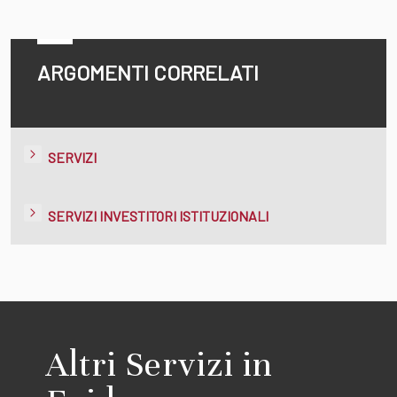
ARGOMENTI CORRELATI
SERVIZI
SERVIZI INVESTITORI ISTITUZIONALI
Altri Servizi in