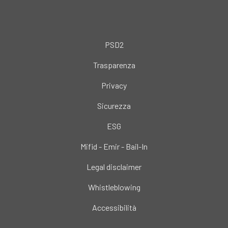
PSD2
Trasparenza
Privacy
Sicurezza
ESG
Mifid - Emir - Bail-In
Legal disclaimer
Whistleblowing
Accessibilità