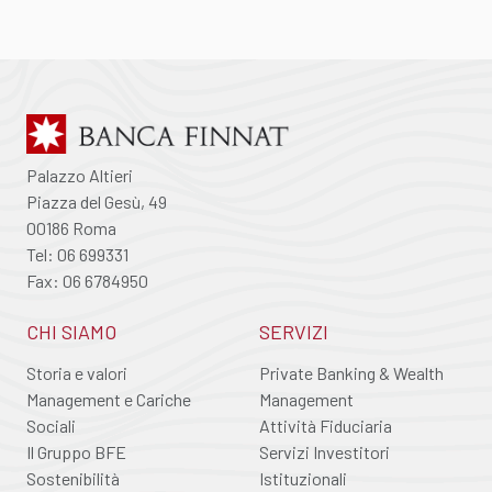
Palazzo Altieri
Piazza del Gesù, 49
00186 Roma
Tel: 06 699331
Fax: 06 6784950
CHI SIAMO
SERVIZI
Storia e valori
Private Banking & Wealth
Management e Cariche
Management
Sociali
Attività Fiduciaria
Il Gruppo BFE
Servizi Investitori
Sostenibilità
Istituzionali