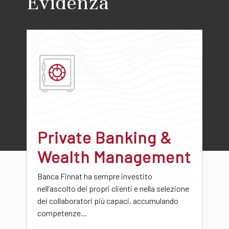
Evidenza
Private Banking &
Wealth Management
Banca Finnat ha sempre investito
nell’ascolto dei propri clienti e nella selezione
dei collaboratori più capaci, accumulando
competenze...