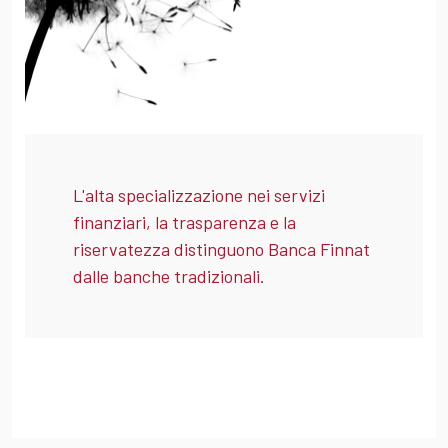
L'alta specializzazione nei servizi
finanziari, la trasparenza e la
riservatezza distinguono Banca Finnat
dalle banche tradizionali.