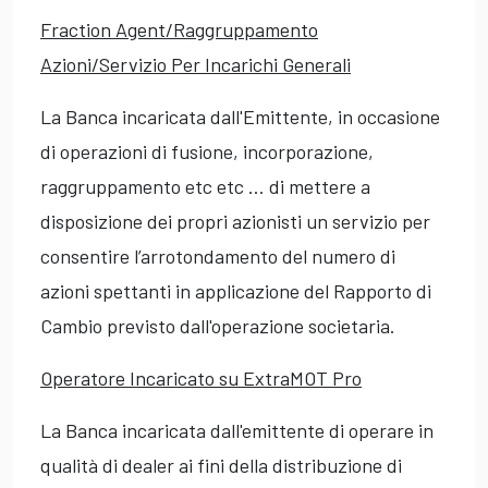
Fraction Agent/Raggruppamento
Azioni/Servizio Per Incarichi Generali
La Banca incaricata dall'Emittente, in occasione
di operazioni di fusione, incorporazione,
raggruppamento etc etc … di mettere a
disposizione dei propri azionisti un servizio per
consentire l’arrotondamento del numero di
azioni spettanti in applicazione del Rapporto di
Cambio previsto dall'operazione societaria.
Operatore Incaricato su ExtraMOT Pro
La Banca incaricata dall'emittente di operare in
qualità di dealer ai fini della distribuzione di