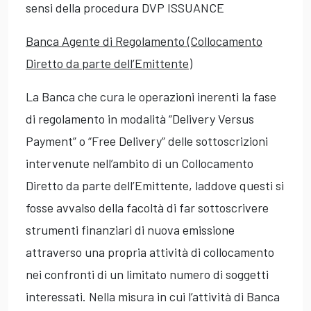
sensi della procedura DVP ISSUANCE
Banca Agente di Regolamento (Collocamento
Diretto da parte dell’Emittente)
La Banca che cura le operazioni inerenti la fase
di regolamento in modalità “Delivery Versus
Payment” o “Free Delivery” delle sottoscrizioni
intervenute nell’ambito di un Collocamento
Diretto da parte dell’Emittente, laddove questi si
fosse avvalso della facoltà di far sottoscrivere
strumenti finanziari di nuova emissione
attraverso una propria attività di collocamento
nei confronti di un limitato numero di soggetti
interessati. Nella misura in cui l’attività di Banca