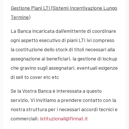
Gestione Piani LTI (Sistemi Incentivazione Lungo
Termine)
La Banca incaricata dall'emittente di coordinare
ogni aspetto esecutivo di piani LTI ivi compreso
la costituzione dello stock di titoli necessari alla
assegnazione ai beneficiari, la gestione di lockup
che gravino sugli assegnatari, eventuali esigenze
di sell to cover etc etc
Se la Vostra Banca è interessata a questo
servizio, Vi invitiamo a prendere contatto con la
nostra struttura per i necessari accordi tecnici e
commerciali:
istituzionali@finnat.it