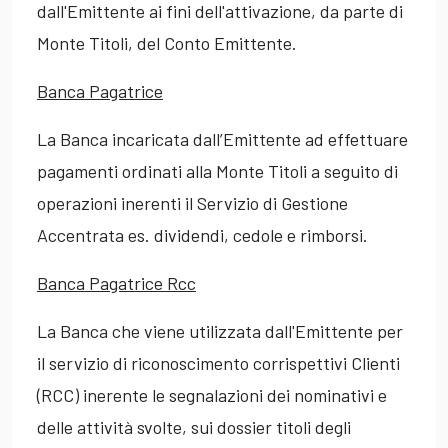
dall'Emittente ai fini dell'attivazione, da parte di
Monte Titoli, del Conto Emittente.
Banca Pagatrice
La Banca incaricata dall’Emittente ad effettuare
pagamenti ordinati alla Monte Titoli a seguito di
operazioni inerenti il Servizio di Gestione
Accentrata es. dividendi, cedole e rimborsi.
Banca Pagatrice Rcc
La Banca che viene utilizzata dall'Emittente per
il servizio di riconoscimento corrispettivi Clienti
(RCC) inerente le segnalazioni dei nominativi e
delle attività svolte, sui dossier titoli degli