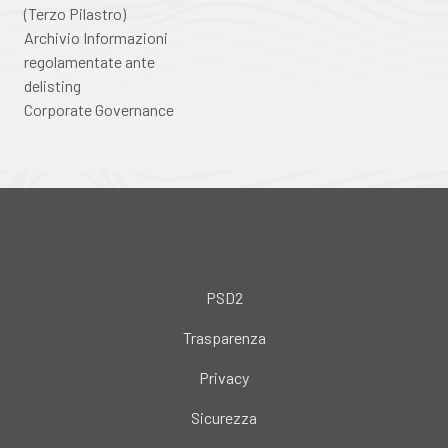
(Terzo Pilastro)
Archivio Informazioni
regolamentate ante
delisting
Corporate Governance
PSD2
Trasparenza
Privacy
Sicurezza