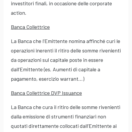
investitori finali, in occasione delle corporate
action.
Banca Collettrice
La Banca che l'Emittente nomina affinché curi le
operazioni inerenti il ritiro delle somme rivenienti
da operazioni sul capitale poste in essere
dall’Emittente (es. Aumenti di capitale a
pagamento, esercizio warrant…)
Banca Collettrice DVP Issuance
La Banca che cura il ritiro delle somme rivenienti
dalla emissione di strumenti finanziari non
quotati direttamente collocati dall’Emittente ai