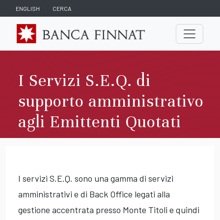
ENGLISH
CERCA
I Servizi S.E.Q. di
supporto amministrativo
agli Emittenti Quotati
I servizi S.E.Q. sono una gamma di servizi
amministrativi e di Back Office legati alla
gestione accentrata presso Monte Titoli e quindi