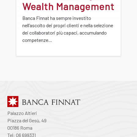
Wealth Management
Banca Finnat ha sempre investito
nell’ascolto dei propri clienti e nella selezione
dei collaboratori più capaci, accumulando
competenze...
Palazzo Altieri
Piazza del Gesù, 49
00186 Roma
Tel: 06 699331