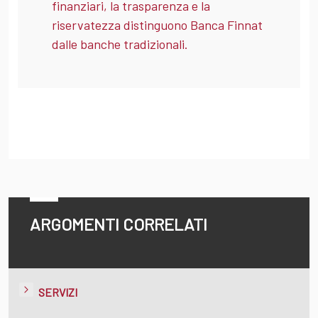
finanziari, la trasparenza e la
riservatezza distinguono Banca Finnat
dalle banche tradizionali.
ARGOMENTI CORRELATI
SERVIZI