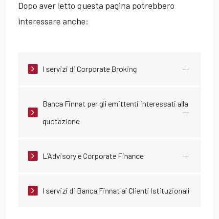
Dopo aver letto questa pagina potrebbero
interessare anche:
I servizi di Corporate Broking
Banca Finnat per gli emittenti interessati alla
quotazione
L’Advisory e Corporate Finance
I servizi di Banca Finnat ai Clienti Istituzionali