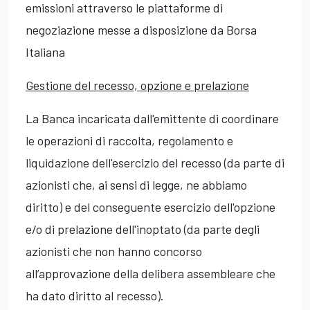
emissioni attraverso le piattaforme di
negoziazione messe a disposizione da Borsa
Italiana
Gestione del recesso, opzione e prelazione
La Banca incaricata dall'emittente di coordinare
le operazioni di raccolta, regolamento e
liquidazione dell'esercizio del recesso (da parte di
azionisti che, ai sensi di legge, ne abbiamo
diritto) e del conseguente esercizio dell'opzione
e/o di prelazione dell'inoptato (da parte degli
azionisti che non hanno concorso
all’approvazione della delibera assembleare che
ha dato diritto al recesso).