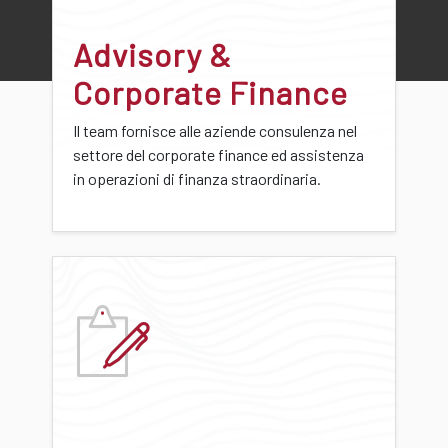
Advisory &
Corporate Finance
Il team fornisce alle aziende consulenza nel
settore del corporate finance ed assistenza
in operazioni di finanza straordinaria.