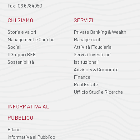
Fax: 06 6784950
CHI SIAMO
SERVIZI
Storia e valori
Private Banking & Wealth
Management e Cariche
Management
Sociali
Attività Fiduciaria
Il Gruppo BFE
Servizi Investitori
Sostenibilità
Istituzionali
Advisory & Corporate
Finance
Real Estate
Ufficio Studi e Ricerche
INFORMATIVA AL
PUBBLICO
Bilanci
Informativa al Pubblico