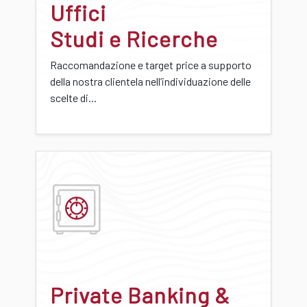
Uffici
Studi e Ricerche
Raccomandazione e target price a supporto
della nostra clientela nell’individuazione delle
scelte di...
Private Banking &