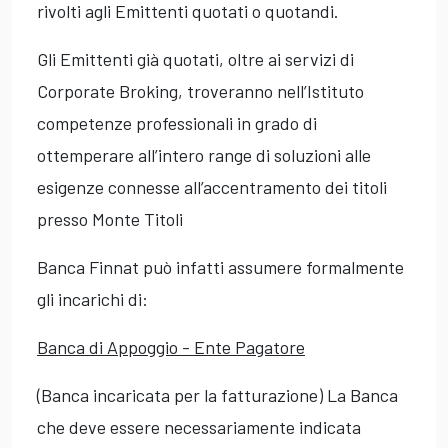
rivolti agli Emittenti quotati o quotandi.
Gli Emittenti già quotati, oltre ai servizi di
Corporate Broking, troveranno nell’Istituto
competenze professionali in grado di
ottemperare all’intero range di soluzioni alle
esigenze connesse all’accentramento dei titoli
presso Monte Titoli
Banca Finnat può infatti assumere formalmente
gli incarichi di:
Banca di Appoggio - Ente Pagatore
(Banca incaricata per la fatturazione) La Banca
che deve essere necessariamente indicata