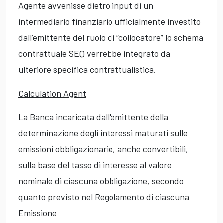
Agente avvenisse dietro input di un
intermediario finanziario ufficialmente investito
dall’emittente del ruolo di “collocatore” lo schema
contrattuale SEQ verrebbe integrato da
ulteriore specifica contrattualistica.
Calculation Agent
La Banca incaricata dall'emittente della
determinazione degli interessi maturati sulle
emissioni obbligazionarie, anche convertibili,
sulla base del tasso di interesse al valore
nominale di ciascuna obbligazione, secondo
quanto previsto nel Regolamento di ciascuna
Emissione