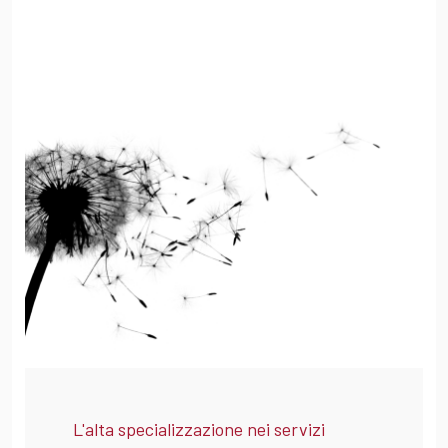
L'alta specializzazione nei servizi