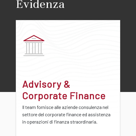
Evidenza
Advisory &
Corporate Finance
Il team fornisce alle aziende consulenza nel
settore del corporate finance ed assistenza
in operazioni di finanza straordinaria.