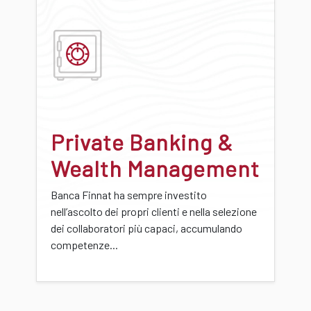
Private Banking &
Wealth Management
Banca Finnat ha sempre investito
nell’ascolto dei propri clienti e nella selezione
dei collaboratori più capaci, accumulando
competenze...