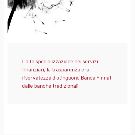
L'alta specializzazione nei servizi
finanziari, la trasparenza e la
riservatezza distinguono Banca Finnat
dalle banche tradizionali.