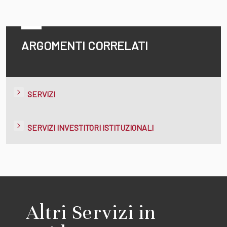
ARGOMENTI CORRELATI
SERVIZI
SERVIZI INVESTITORI ISTITUZIONALI
Altri Servizi in