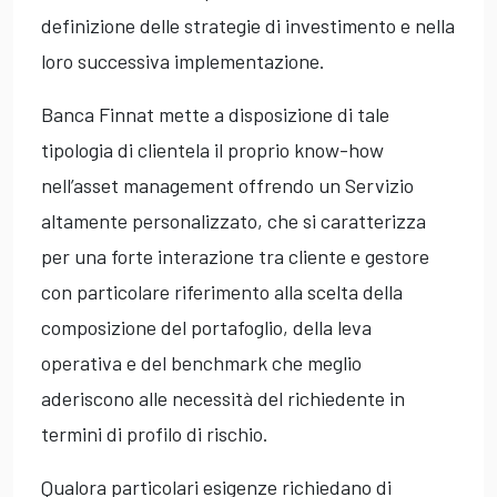
definizione delle strategie di investimento e nella
loro successiva implementazione.
Banca Finnat mette a disposizione di tale
tipologia di clientela il proprio know-how
nell’asset management offrendo un Servizio
altamente personalizzato, che si caratterizza
per una forte interazione tra cliente e gestore
con particolare riferimento alla scelta della
composizione del portafoglio, della leva
operativa e del benchmark che meglio
aderiscono alle necessità del richiedente in
termini di profilo di rischio.
Qualora particolari esigenze richiedano di