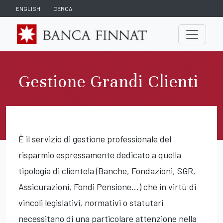
ENGLISH
CERCA
Gestione Grandi Clienti
È il servizio di gestione professionale del
risparmio espressamente dedicato a quella
tipologia di clientela (Banche, Fondazioni, SGR,
Assicurazioni, Fondi Pensione…) che in virtù di
vincoli legislativi, normativi o statutari
necessitano di una particolare attenzione nella