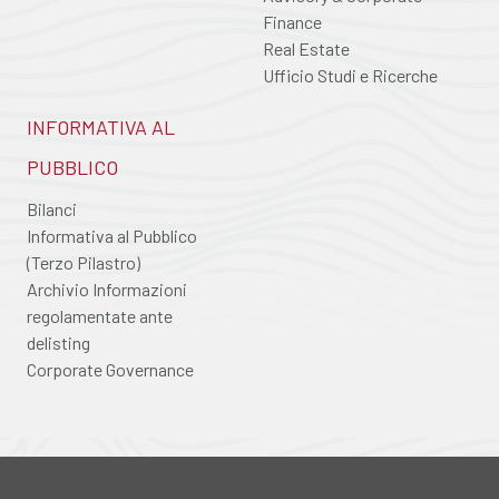
Finance
Real Estate
Ufficio Studi e Ricerche
INFORMATIVA AL
PUBBLICO
Bilanci
Informativa al Pubblico
(Terzo Pilastro)
Archivio Informazioni
regolamentate ante
delisting
Corporate Governance