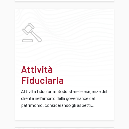
Attività
Fiduciaria
Attività fiduciaria: Soddisfare le esigenze del
cliente nell’ambito della governance del
patrimonio, considerando gli aspetti...