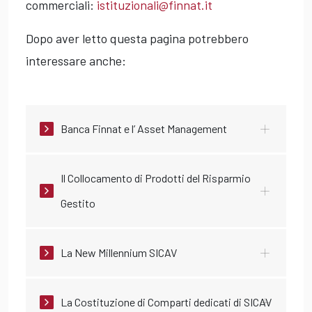
commerciali:
istituzionali@finnat.it
Dopo aver letto questa pagina potrebbero
interessare anche:
Banca Finnat e l’ Asset Management
Il Collocamento di Prodotti del Risparmio
Gestito
La New Millennium SICAV
La Costituzione di Comparti dedicati di SICAV