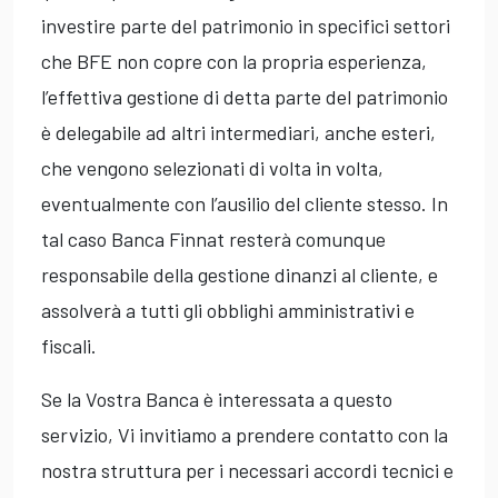
investire parte del patrimonio in specifici settori
che BFE non copre con la propria esperienza,
l’effettiva gestione di detta parte del patrimonio
è delegabile ad altri intermediari, anche esteri,
che vengono selezionati di volta in volta,
eventualmente con l’ausilio del cliente stesso. In
tal caso Banca Finnat resterà comunque
responsabile della gestione dinanzi al cliente, e
assolverà a tutti gli obblighi amministrativi e
fiscali.
Se la Vostra Banca è interessata a questo
servizio, Vi invitiamo a prendere contatto con la
nostra struttura per i necessari accordi tecnici e