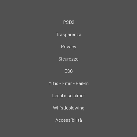
PSD2
Trasparenza
Privacy
Sicurezza
ESG
Mifid - Emir - Bail-In
Legal disclaimer
Whistleblowing
Accessibilità