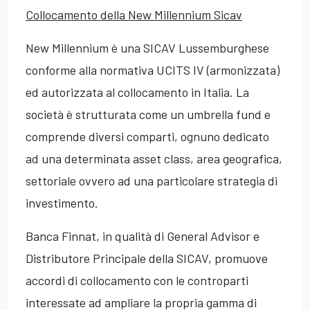
Collocamento della New Millennium Sicav
New Millennium è una SICAV Lussemburghese
conforme alla normativa UCITS IV (armonizzata)
ed autorizzata al collocamento in Italia. La
società è strutturata come un umbrella fund e
comprende diversi comparti, ognuno dedicato
ad una determinata asset class, area geografica,
settoriale ovvero ad una particolare strategia di
investimento.
Banca Finnat, in qualità di General Advisor e
Distributore Principale della SICAV, promuove
accordi di collocamento con le controparti
interessate ad ampliare la propria gamma di