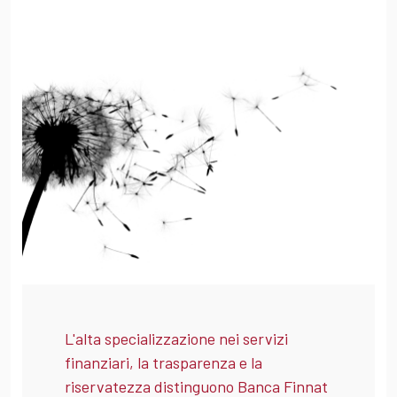
L'alta specializzazione nei servizi
finanziari, la trasparenza e la
riservatezza distinguono Banca Finnat