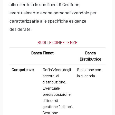
alla clientela le sue linee di Gestione,
eventualmente anche personalizzandole per
caratterizzarle alle specifiche esigenze
desiderate.
RUOLI E COMPETENZE
Banca Finnat
Banca
Distributrice
Competenze
Definizione degli
Relazione con
accordi di
la clientela.
distribuzione.
Eventuale
predisposizione
di linee di
gestione "ad hoc".
Gestione