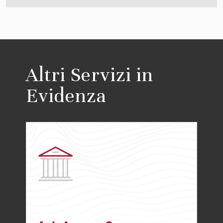
Altri Servizi in
Evidenza