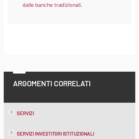
dalle banche tradizionali.
ARGOMENTI CORRELATI
SERVIZI
SERVIZI INVESTITORI ISTITUZIONALI