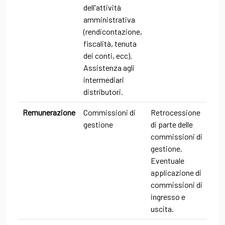
dell'attività
amministrativa
(rendicontazione,
fiscalità, tenuta
dei conti, ecc).
Assistenza agli
intermediari
distributori.
Remunerazione
Commissioni di
Retrocessione
gestione
di parte delle
commissioni di
gestione.
Eventuale
applicazione di
commissioni di
ingresso e
uscita.