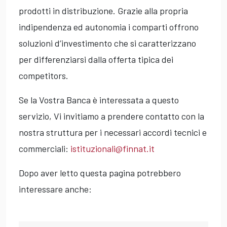
prodotti in distribuzione. Grazie alla propria
indipendenza ed autonomia i comparti offrono
soluzioni d’investimento che si caratterizzano
per differenziarsi dalla offerta tipica dei
competitors.
Se la Vostra Banca è interessata a questo
servizio, Vi invitiamo a prendere contatto con la
nostra struttura per i necessari accordi tecnici e
commerciali:
istituzionali@finnat.it
Dopo aver letto questa pagina potrebbero
interessare anche: