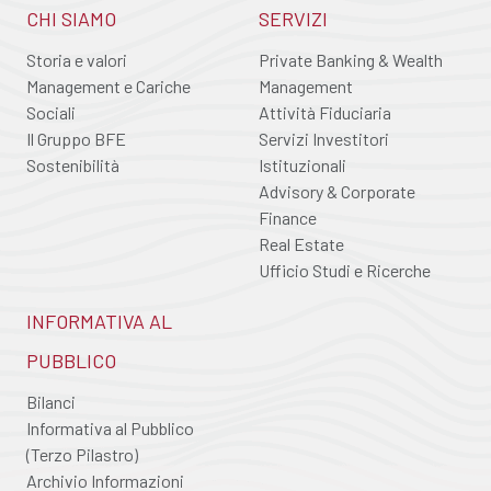
CHI SIAMO
SERVIZI
Storia e valori
Private Banking & Wealth
Management e Cariche
Management
Sociali
Attività Fiduciaria
Il Gruppo BFE
Servizi Investitori
Sostenibilità
Istituzionali
Advisory & Corporate
Finance
Real Estate
Ufficio Studi e Ricerche
INFORMATIVA AL
PUBBLICO
Bilanci
Informativa al Pubblico
(Terzo Pilastro)
Archivio Informazioni