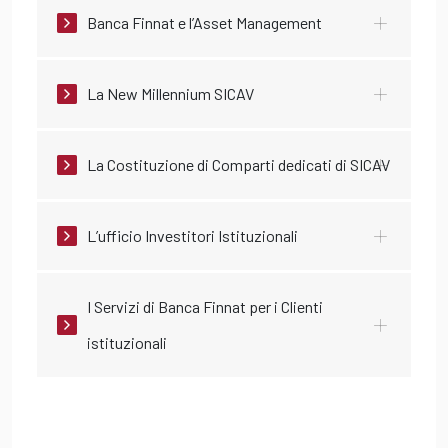
Banca Finnat e l’Asset Management
La New Millennium SICAV
La Costituzione di Comparti dedicati di SICAV
L’ufficio Investitori Istituzionali
I Servizi di Banca Finnat per i Clienti
istituzionali