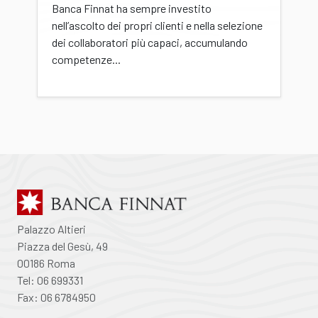
Banca Finnat ha sempre investito
nell’ascolto dei propri clienti e nella selezione
dei collaboratori più capaci, accumulando
competenze...
Palazzo Altieri
Piazza del Gesù, 49
00186 Roma
Tel: 06 699331
Fax: 06 6784950