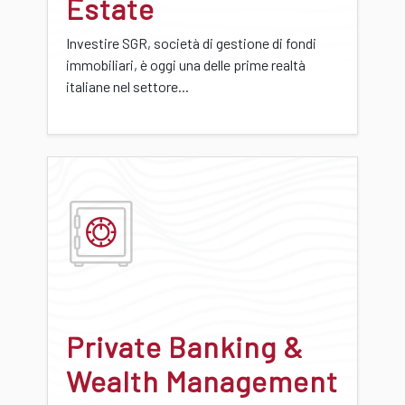
Estate
Investire SGR, società di gestione di fondi
immobiliari, è oggi una delle prime realtà
italiane nel settore...
Private Banking &
Wealth Management