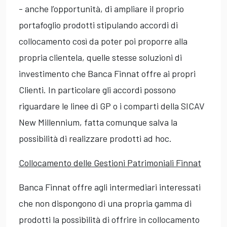
- anche l’opportunità, di ampliare il proprio
portafoglio prodotti stipulando accordi di
collocamento così da poter poi proporre alla
propria clientela, quelle stesse soluzioni di
investimento che Banca Finnat offre ai propri
Clienti. In particolare gli accordi possono
riguardare le linee di GP o i comparti della SICAV
New Millennium, fatta comunque salva la
possibilità di realizzare prodotti ad hoc.
Collocamento delle Gestioni Patrimoniali Finnat
Banca Finnat offre agli intermediari interessati
che non dispongono di una propria gamma di
prodotti la possibilità di offrire in collocamento