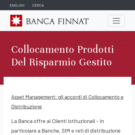
ENGLISH
CERCA
Collocamento Prodotti
Del Risparmio Gestito
Asset Management: gli accordi di Collocamento e
Distribuzione
La Banca offre ai Clienti Istituzionali - in
particolare a Banche, SIM e reti di distribuzione