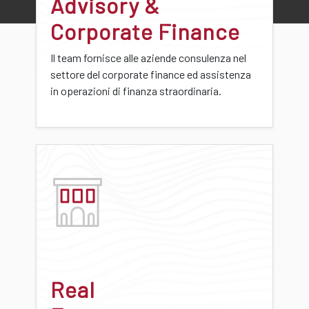
Advisory &
Corporate Finance
Il team fornisce alle aziende consulenza nel
settore del corporate finance ed assistenza
in operazioni di finanza straordinaria.
Real