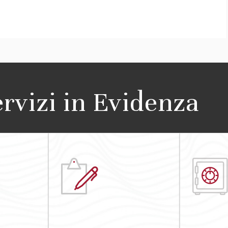
ervizi in Evidenza