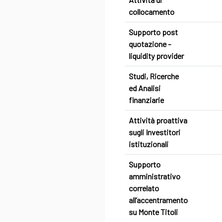
collocamento
Supporto post
quotazione -
liquidity provider
Studi, Ricerche
ed Analisi
finanziarie
Attività proattiva
sugli Investitori
istituzionali
Supporto
amministrativo
correlato
all’accentramento
su Monte Titoli