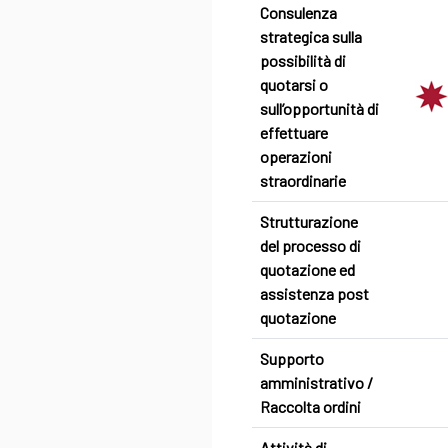
Consulenza
strategica sulla
possibilità di
quotarsi o
sull’opportunità di
effettuare
operazioni
straordinarie
Strutturazione
del processo di
quotazione ed
assistenza post
quotazione
Supporto
amministrativo /
Raccolta ordini
Attività di