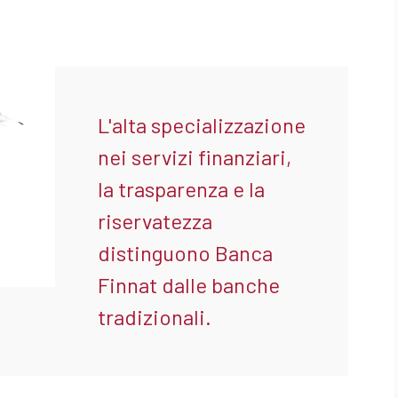
L'alta specializzazione
nei servizi finanziari,
la trasparenza e la
riservatezza
distinguono Banca
Finnat dalle banche
tradizionali.