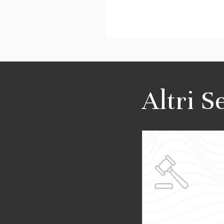
Altri S