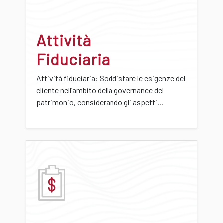
Attività
Fiduciaria
Attività fiduciaria: Soddisfare le esigenze del
cliente nell’ambito della governance del
patrimonio, considerando gli aspetti...