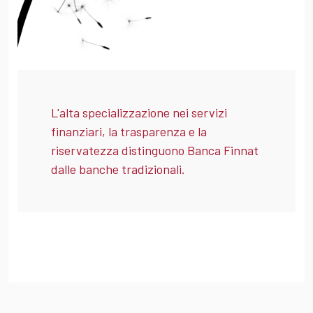
L'alta specializzazione nei servizi
finanziari, la trasparenza e la
riservatezza distinguono Banca Finnat
dalle banche tradizionali.