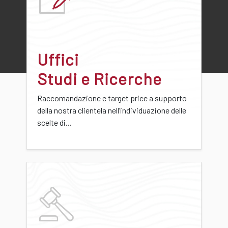
Uffici
Studi e Ricerche
Raccomandazione e target price a supporto
della nostra clientela nell’individuazione delle
scelte di...