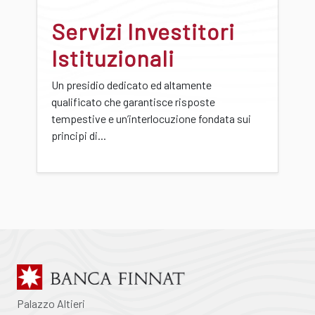
Servizi Investitori
Istituzionali
Un presidio dedicato ed altamente
qualificato che garantisce risposte
tempestive e un’interlocuzione fondata sui
principi di...
Palazzo Altieri