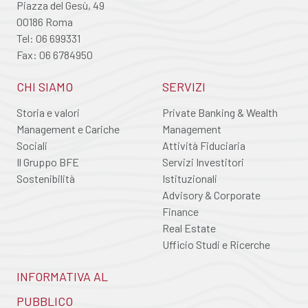
Piazza del Gesù, 49
00186 Roma
Tel: 06 699331
Fax: 06 6784950
CHI SIAMO
SERVIZI
Storia e valori
Private Banking & Wealth
Management e Cariche
Management
Sociali
Attività Fiduciaria
Il Gruppo BFE
Servizi Investitori
Sostenibilità
Istituzionali
Advisory & Corporate
Finance
Real Estate
Ufficio Studi e Ricerche
INFORMATIVA AL
PUBBLICO