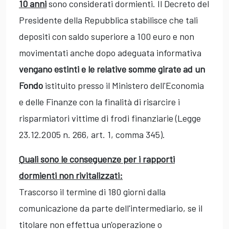
10 anni
sono considerati dormienti. Il Decreto del
Presidente della Repubblica stabilisce che tali
depositi con saldo superiore a 100 euro e non
movimentati anche dopo adeguata informativa
vengano estinti e le relative somme girate ad un
Fondo
istituito presso il Ministero dell'Economia
e delle Finanze con la finalità di risarcire i
risparmiatori vittime di frodi finanziarie (Legge
23.12.2005 n. 266, art. 1, comma 345).
Quali sono le conseguenze per i rapporti
dormienti non rivitalizzati:
Trascorso il termine di 180 giorni dalla
comunicazione da parte dell'intermediario, se il
titolare non effettua un'operazione o