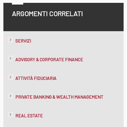
ARGOMENTI CORRELATI
SERVIZI
ADVISORY & CORPORATE FINANCE
ATTIVITÀ FIDUCIARIA
PRIVATE BANKING & WEALTH MANAGEMENT
REAL ESTATE