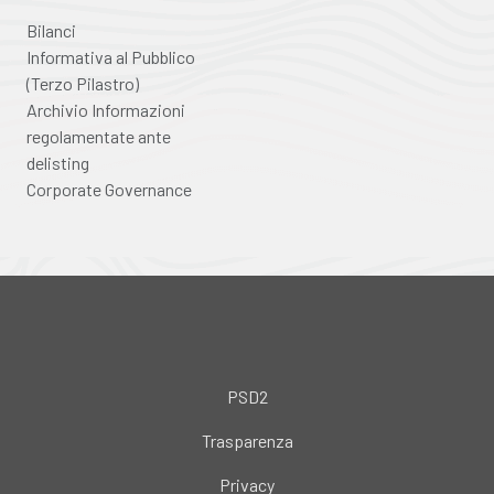
Bilanci
Informativa al Pubblico
(Terzo Pilastro)
Archivio Informazioni
regolamentate ante
delisting
Corporate Governance
PSD2
Trasparenza
Privacy