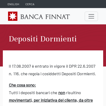
ENGLISH
CERCA
Depositi Dormienti
Il 17.08.2007 è entrato in vigore il DPR 22.6.2007
n. 116, che regola i cosiddetti Depositi Dormienti.
Che cosa sono:
Tutti i depositi bancari che
non
risultino
movimentati, per iniziativa del cliente, da oltre