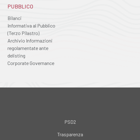
PUBBLICO
Bilanci
Informativa al Pubblico
(Terzo Pilastro)
Archivio Informazioni
regolamentate ante
delisting
Corporate Governance
PSD2
Trasparenza