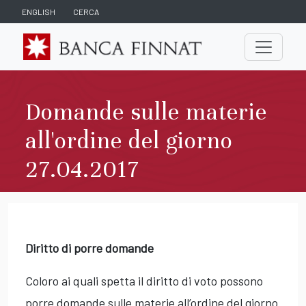
ENGLISH
CERCA
Domande sulle materie
all'ordine del giorno
27.04.2017
Diritto di porre domande
Coloro ai quali spetta il diritto di voto possono
porre domande sulle materie all’ordine del giorno