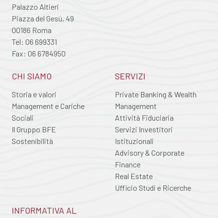
Palazzo Altieri
Piazza del Gesù, 49
00186 Roma
Tel: 06 699331
Fax: 06 6784950
CHI SIAMO
SERVIZI
Storia e valori
Private Banking & Wealth
Management e Cariche
Management
Sociali
Attività Fiduciaria
Il Gruppo BFE
Servizi Investitori
Sostenibilità
Istituzionali
Advisory & Corporate
Finance
Real Estate
Ufficio Studi e Ricerche
INFORMATIVA AL