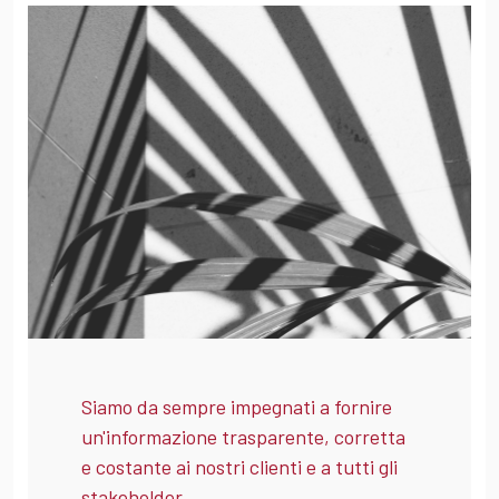
Siamo da sempre impegnati a fornire
un'informazione trasparente, corretta
e costante ai nostri clienti e a tutti gli
stakeholder.