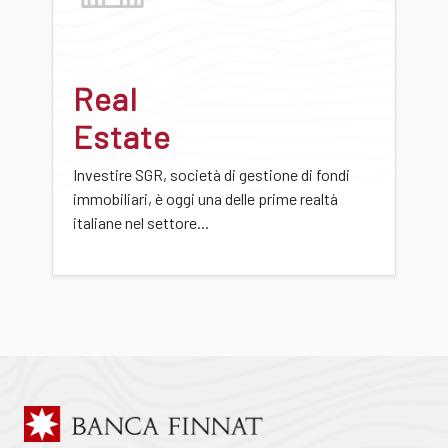
Real
Estate
Investire SGR, società di gestione di fondi
immobiliari, è oggi una delle prime realtà
italiane nel settore...