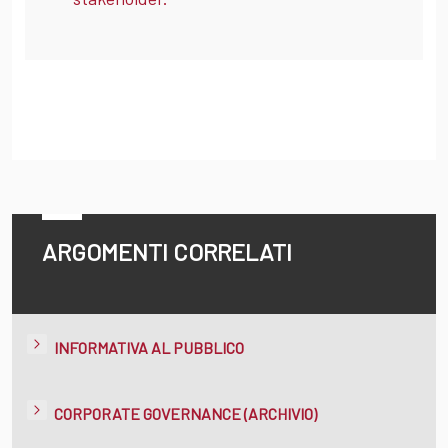
ARGOMENTI CORRELATI
INFORMATIVA AL PUBBLICO
CORPORATE GOVERNANCE (ARCHIVIO)