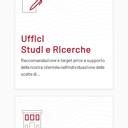
Uffici
Studi e Ricerche
Raccomandazione e target price a supporto
della nostra clientela nell’individuazione delle
scelte di...