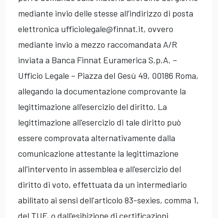
mediante invio delle stesse all’indirizzo di posta
elettronica ufficiolegale@finnat.it, ovvero
mediante invio a mezzo raccomandata A/R
inviata a Banca Finnat Euramerica S.p.A. –
Ufficio Legale – Piazza del Gesù 49, 00186 Roma,
allegando la documentazione comprovante la
legittimazione all’esercizio del diritto. La
legittimazione all'esercizio di tale diritto può
essere comprovata alternativamente dalla
comunicazione attestante la legittimazione
all'intervento in assemblea e all'esercizio del
diritto di voto, effettuata da un intermediario
abilitato ai sensi dell'articolo 83-sexies, comma 1,
del TUF, o dall'esibizione di certificazioni