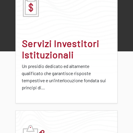
Servizi Investitori
Istituzionali
Un presidio dedicato ed altamente
qualificato che garantisce risposte
tempestive e un’interlocuzione fondata sui
principi di...