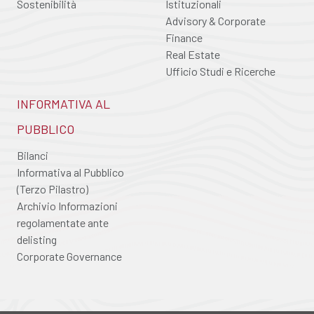
Sostenibilità
Istituzionali
Advisory & Corporate
Finance
Real Estate
Ufficio Studi e Ricerche
INFORMATIVA AL
PUBBLICO
Bilanci
Informativa al Pubblico
(Terzo Pilastro)
Archivio Informazioni
regolamentate ante
delisting
Corporate Governance