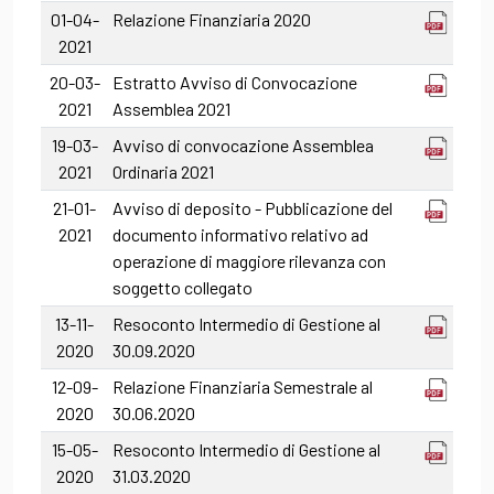
01-04-
Relazione Finanziaria 2020
2021
20-03-
Estratto Avviso di Convocazione
2021
Assemblea 2021
19-03-
Avviso di convocazione Assemblea
2021
Ordinaria 2021
21-01-
Avviso di deposito - Pubblicazione del
2021
documento informativo relativo ad
operazione di maggiore rilevanza con
soggetto collegato
13-11-
Resoconto Intermedio di Gestione al
2020
30.09.2020
12-09-
Relazione Finanziaria Semestrale al
2020
30.06.2020
15-05-
Resoconto Intermedio di Gestione al
2020
31.03.2020