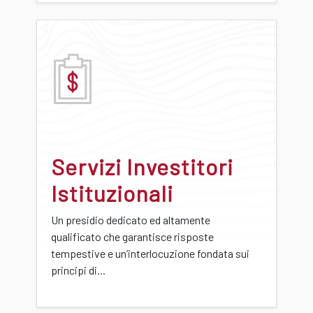
Servizi Investitori
Istituzionali
Un presidio dedicato ed altamente
qualificato che garantisce risposte
tempestive e un’interlocuzione fondata sui
principi di...