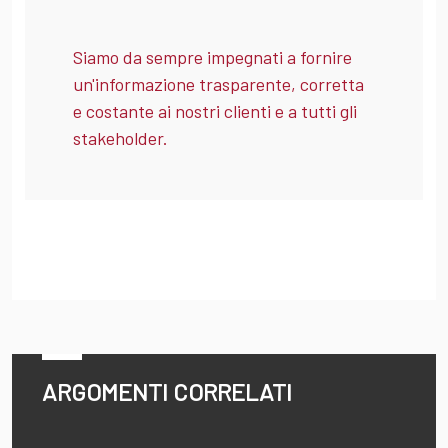
Siamo da sempre impegnati a fornire
un'informazione trasparente, corretta
e costante ai nostri clienti e a tutti gli
stakeholder.
ARGOMENTI CORRELATI