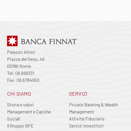
Palazzo Altieri
Piazza del Gesù, 49
00186 Roma
Tel: 06 699331
Fax: 06 6784950
CHI SIAMO
SERVIZI
Storia e valori
Private Banking & Wealth
Management e Cariche
Management
Sociali
Attività Fiduciaria
Il Gruppo BFE
Servizi Investitori