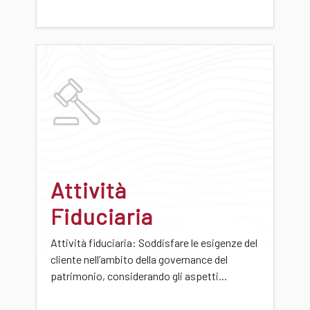
Attività
Fiduciaria
Attività fiduciaria: Soddisfare le esigenze del
cliente nell’ambito della governance del
patrimonio, considerando gli aspetti...