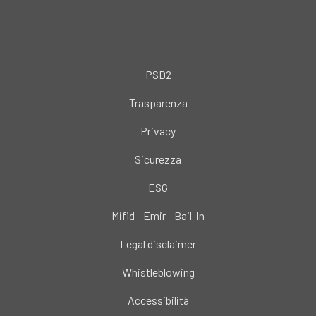
PSD2
Trasparenza
Privacy
Sicurezza
ESG
Mifid - Emir - Bail-In
Legal disclaimer
Whistleblowing
Accessibilità