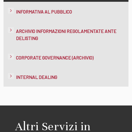
INFORMATIVA AL PUBBLICO
ARCHIVIO INFORMAZIONI REGOLAMENTATE ANTE
DELISTING
CORPORATE GOVERNANCE (ARCHIVIO)
INTERNAL DEALING
Altri Servizi in