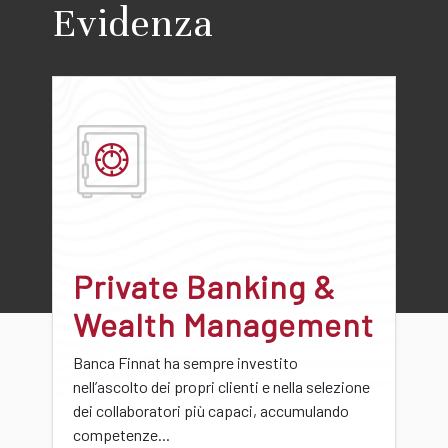
Evidenza
Private Banking &
Wealth Management
Banca Finnat ha sempre investito
nell’ascolto dei propri clienti e nella selezione
dei collaboratori più capaci, accumulando
competenze...