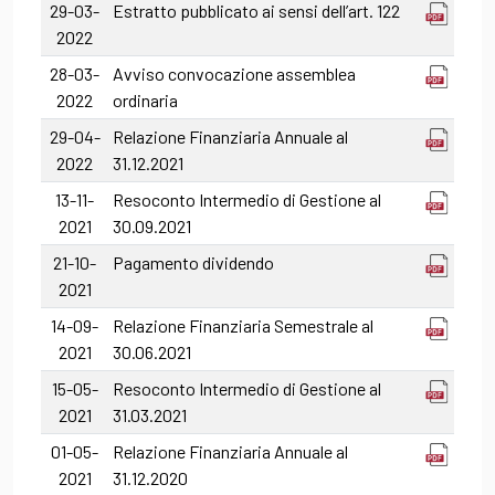
29-03-
Estratto pubblicato ai sensi dell’art. 122
2022
28-03-
Avviso convocazione assemblea
2022
ordinaria
29-04-
Relazione Finanziaria Annuale al
2022
31.12.2021
13-11-
Resoconto Intermedio di Gestione al
2021
30.09.2021
21-10-
Pagamento dividendo
2021
14-09-
Relazione Finanziaria Semestrale al
2021
30.06.2021
15-05-
Resoconto Intermedio di Gestione al
2021
31.03.2021
01-05-
Relazione Finanziaria Annuale al
2021
31.12.2020