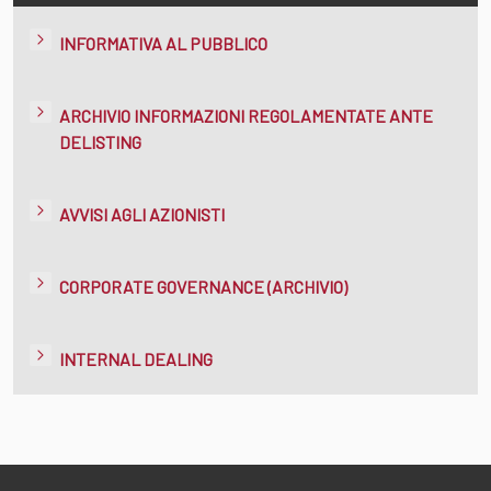
INFORMATIVA AL PUBBLICO
ARCHIVIO INFORMAZIONI REGOLAMENTATE ANTE
DELISTING
AVVISI AGLI AZIONISTI
CORPORATE GOVERNANCE (ARCHIVIO)
INTERNAL DEALING