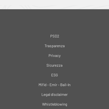
PSD2
Trasparenza
Privacy
Sicurezza
ESG
Mifid - Emir - Bail-In
Legal disclaimer
Whistleblowing