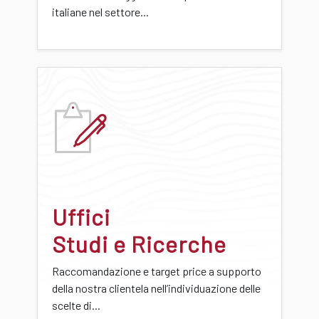
italiane nel settore...
Uffici
Studi e Ricerche
Raccomandazione e target price a supporto
della nostra clientela nell’individuazione delle
scelte di...