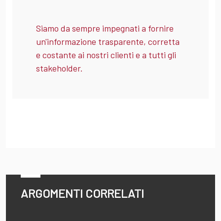
Siamo da sempre impegnati a fornire
un'informazione trasparente, corretta
e costante ai nostri clienti e a tutti gli
stakeholder.
ARGOMENTI CORRELATI