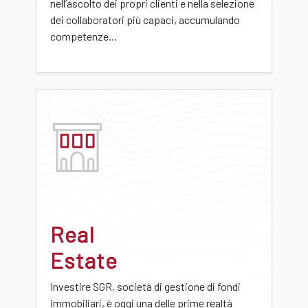
nell’ascolto dei propri clienti e nella selezione
dei collaboratori più capaci, accumulando
competenze...
Real
Estate
Investire SGR, società di gestione di fondi
immobiliari, è oggi una delle prime realtà