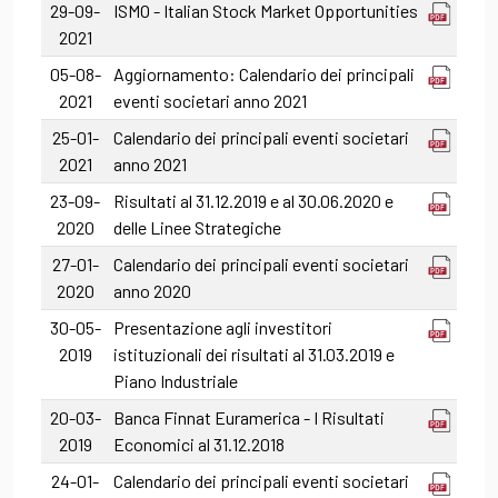
29-09-
ISMO - Italian Stock Market Opportunities
2021
05-08-
Aggiornamento: Calendario dei principali
2021
eventi societari anno 2021
25-01-
Calendario dei principali eventi societari
2021
anno 2021
23-09-
Risultati al 31.12.2019 e al 30.06.2020 e
2020
delle Linee Strategiche
27-01-
Calendario dei principali eventi societari
2020
anno 2020
30-05-
Presentazione agli investitori
2019
istituzionali dei risultati al 31.03.2019 e
Piano Industriale
20-03-
Banca Finnat Euramerica - I Risultati
2019
Economici al 31.12.2018
24-01-
Calendario dei principali eventi societari