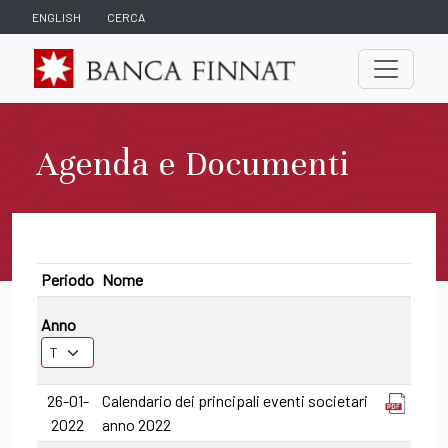
ENGLISH
CERCA
Agenda e Documenti
Periodo
Nome
Anno
26-01-
Calendario dei principali eventi societari
2022
anno 2022