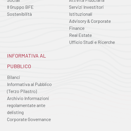
Il Gruppo BFE
Servizi Investitori
Sostenibilità
Istituzionali
Advisory & Corporate
Finance
Real Estate
Ufficio Studi e Ricerche
INFORMATIVA AL
PUBBLICO
Bilanci
Informativa al Pubblico
(Terzo Pilastro)
Archivio Informazioni
regolamentate ante
delisting
Corporate Governance