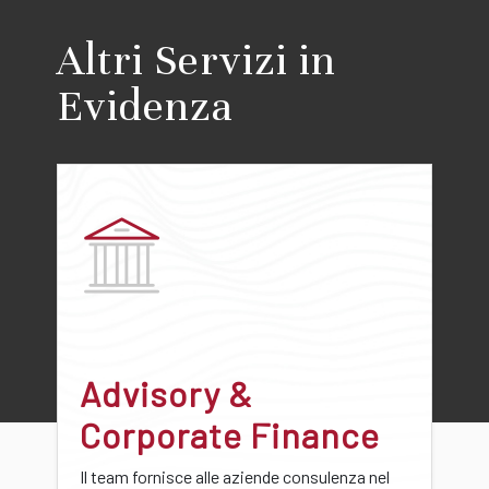
Altri Servizi in
Evidenza
Advisory &
Corporate Finance
Il team fornisce alle aziende consulenza nel