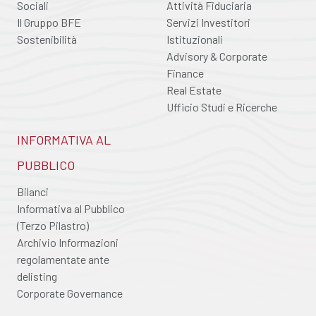
Sociali
Attività Fiduciaria
Il Gruppo BFE
Servizi Investitori
Sostenibilità
Istituzionali
Advisory & Corporate
Finance
Real Estate
Ufficio Studi e Ricerche
INFORMATIVA AL
PUBBLICO
Bilanci
Informativa al Pubblico
(Terzo Pilastro)
Archivio Informazioni
regolamentate ante
delisting
Corporate Governance