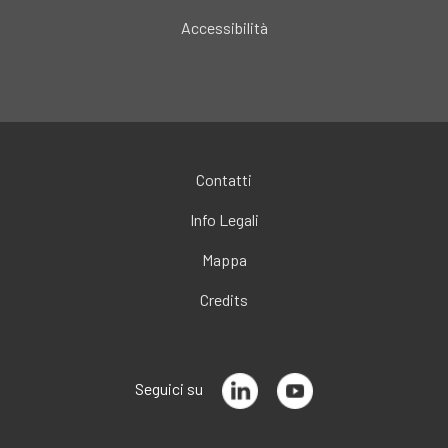
Accessibilità
Contatti
Info Legali
Mappa
Credits
Seguici su