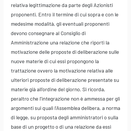
relativa legittimazione da parte degli Azionisti
proponenti. Entro il termine di cui sopra e con le
medesime modalità, gli eventuali proponenti
devono consegnare al Consiglio di
Amministrazione una relazione che riporti la
motivazione delle proposte di deliberazione sulle
nuove materie di cui essi propongono la
trattazione ovvero la motivazione relativa alle
ulteriori proposte di deliberazione presentate su
materie già all'ordine del giorno. Si ricorda,
peraltro che l'integrazione non è ammessa per gli
argomenti sui quali l'Assemblea delibera, a norma
di legge, su proposta degli amministratori o sulla
base di un progetto o di una relazione da essi