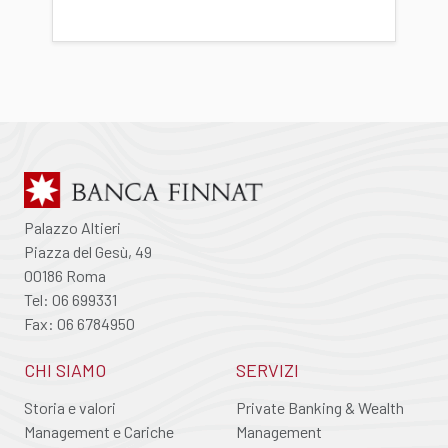
Palazzo Altieri
Piazza del Gesù, 49
00186 Roma
Tel: 06 699331
Fax: 06 6784950
CHI SIAMO
SERVIZI
Storia e valori
Private Banking & Wealth
Management e Cariche
Management