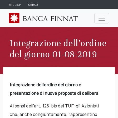
ENGLISH
CERCA
Integrazione dell’ordine
del giorno 01-08-2019
Integrazione dell’ordine del giorno e
presentazione di nuove proposte di delibera
Ai sensi dell'art. 126-bis del TUF, gli Azionisti
che, anche congiuntamente, rappresentino