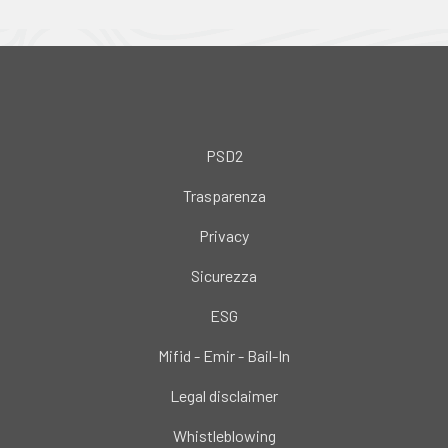
PSD2
Trasparenza
Privacy
Sicurezza
ESG
Mifid - Emir - Bail-In
Legal disclaimer
Whistleblowing