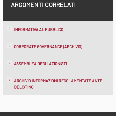
ARGOMENTI CORRELATI
INFORMATIVA AL PUBBLICO
CORPORATE GOVERNANCE (ARCHIVIO)
ASSEMBLEA DEGLI AZIONISTI
ARCHIVIO INFORMAZIONI REGOLAMENTATE ANTE
DELISTING