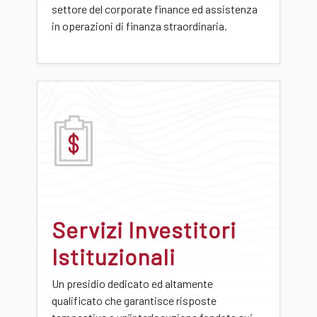
settore del corporate finance ed assistenza
in operazioni di finanza straordinaria.
Servizi Investitori
Istituzionali
Un presidio dedicato ed altamente
qualificato che garantisce risposte