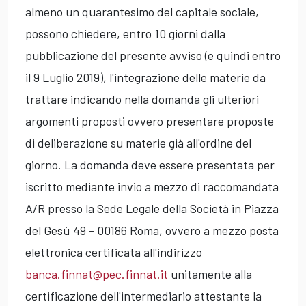
almeno un quarantesimo del capitale sociale,
possono chiedere, entro 10 giorni dalla
pubblicazione del presente avviso (e quindi entro
il 9 Luglio 2019), l'integrazione delle materie da
trattare indicando nella domanda gli ulteriori
argomenti proposti ovvero presentare proposte
di deliberazione su materie già all'ordine del
giorno. La domanda deve essere presentata per
iscritto mediante invio a mezzo di raccomandata
A/R presso la Sede Legale della Società in Piazza
del Gesù 49 - 00186 Roma, ovvero a mezzo posta
elettronica certificata all'indirizzo
banca.finnat@pec.finnat.it
unitamente alla
certificazione dell'intermediario attestante la