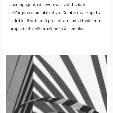
accompagnata da eventuali valutazioni
dell'organo amministrativo. Colui al quale spetta
il diritto di voto può presentare individualmente
proposte di deliberazione in Assemblea.