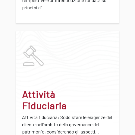
tempestive e un’interlocuzione fondata sui
principi di...
Attività
Fiduciaria
Attività fiduciaria: Soddisfare le esigenze del
cliente nell’ambito della governance del
patrimonio, considerando gli aspetti...