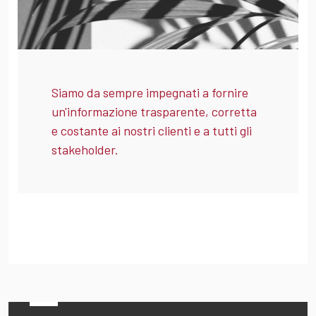
Siamo da sempre impegnati a fornire
un'informazione trasparente, corretta
e costante ai nostri clienti e a tutti gli
stakeholder.