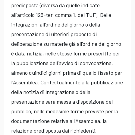
predisposta (diversa da quelle indicate
all'articolo 125-ter, comma 1, del TUF). Delle
integrazioni all'ordine del giorno o della
presentazione di ulteriori proposte di
deliberazione su materie già all'ordine del giorno
è data notizia, nelle stesse forme prescritte per
la pubblicazione dell'avviso di convocazione,
almeno quindici giorni prima di quello fissato per
l'Assemblea. Contestualmente alla pubblicazione
della notizia di integrazione o della
presentazione sarà messa a disposizione del
pubblico, nelle medesime forme previste per la
documentazione relativa all'Assemblea, la
relazione predisposta dai richiedenti,