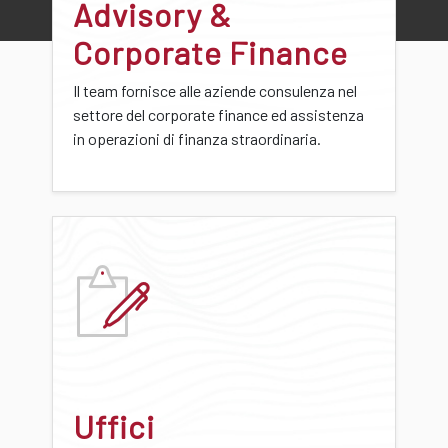
Advisory &
Corporate Finance
Il team fornisce alle aziende consulenza nel
settore del corporate finance ed assistenza
in operazioni di finanza straordinaria.
Uffici