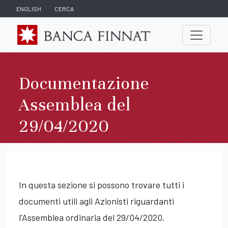
ENGLISH
CERCA
Documentazione
Assemblea del
29/04/2020
In questa sezione si possono trovare tutti i
documenti utili agli Azionisti riguardanti
l'Assemblea ordinaria del 29/04/2020.