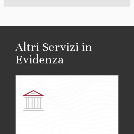
Altri Servizi in
Evidenza