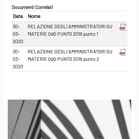
Documenti Correlati
Data
Nome
30-
RELAZIONE DEGLI AMMINISTRATORI SU
03-
MATERIE OdG PUNTO 2019 punto 1
2020
30-
RELAZIONE DEGLI AMMINISTRATORI SU
03-
MATERIE OdG PUNTO 2019 punto 2
2020