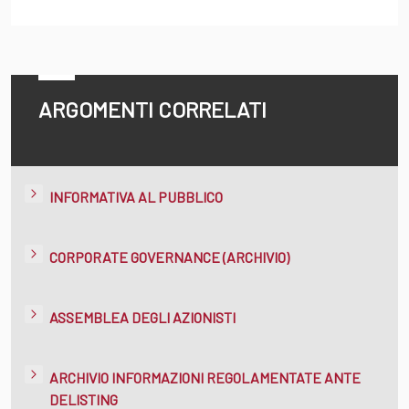
ARGOMENTI CORRELATI
INFORMATIVA AL PUBBLICO
CORPORATE GOVERNANCE (ARCHIVIO)
ASSEMBLEA DEGLI AZIONISTI
ARCHIVIO INFORMAZIONI REGOLAMENTATE ANTE
DELISTING