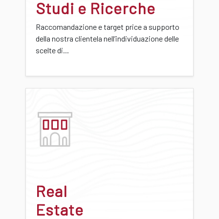
Studi e Ricerche
Raccomandazione e target price a supporto
della nostra clientela nell’individuazione delle
scelte di...
Real
Estate