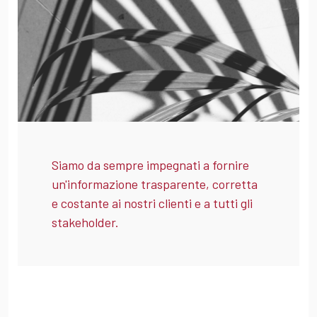
Siamo da sempre impegnati a fornire
un'informazione trasparente, corretta
e costante ai nostri clienti e a tutti gli
stakeholder.