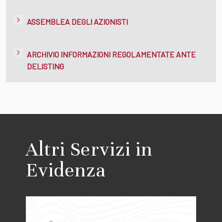
ASSEMBLEA DEGLI AZIONISTI
ARCHIVIO INFORMAZIONI REGOLAMENTATE ANTE
DELISTING
Altri Servizi in
Evidenza