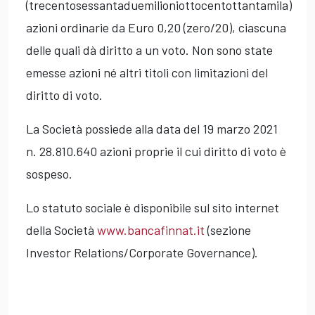
(trecentosessantaduemilioniottocentottantamila)
azioni ordinarie da Euro 0,20 (zero/20), ciascuna
delle quali dà diritto a un voto. Non sono state
emesse azioni né altri titoli con limitazioni del
diritto di voto.
La Società possiede alla data del 19 marzo 2021
n. 28.810.640 azioni proprie il cui diritto di voto è
sospeso.
Lo statuto sociale è disponibile sul sito internet
della Società
www.bancafinnat.it
(sezione
Investor Relations/Corporate Governance).