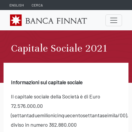
ENGLISH
CERCA
Capitale Sociale 2021
Informazioni sul capitale sociale
Il capitale sociale della Società è di Euro
72.576.000,00
(settantaduemilionicinquecentosettantaseimila/00),
diviso in numero 362.880.000