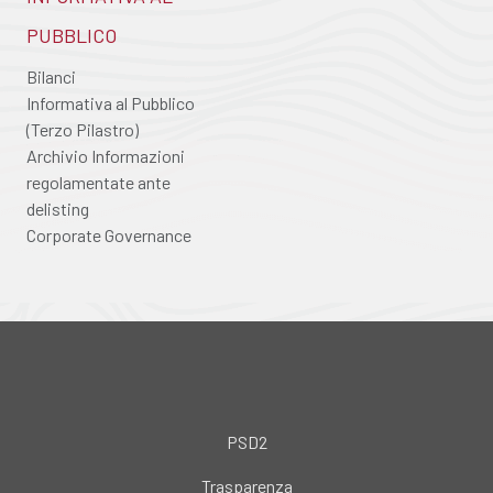
PUBBLICO
Bilanci
Informativa al Pubblico
(Terzo Pilastro)
Archivio Informazioni
regolamentate ante
delisting
Corporate Governance
PSD2
Trasparenza