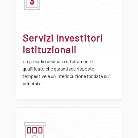
Servizi Investitori
Istituzionali
Un presidio dedicato ed altamente
qualificato che garantisce risposte
tempestive e un’interlocuzione fondata sui
principi di...