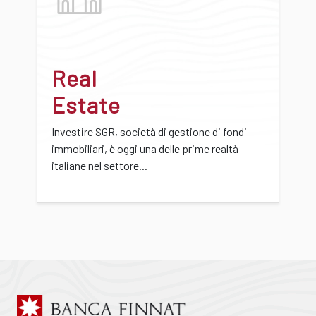
Real
Estate
Investire SGR, società di gestione di fondi
immobiliari, è oggi una delle prime realtà
italiane nel settore...