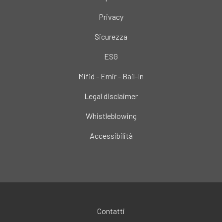
Privacy
Sicurezza
ESG
Mifid - Emir - Bail-In
Legal disclaimer
Whistleblowing
Accessibilità
Contatti