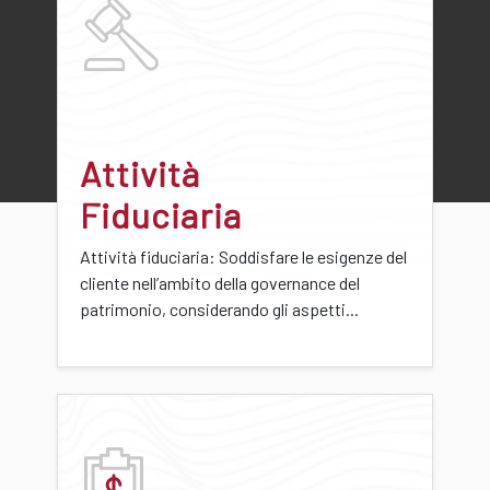
Attività
Fiduciaria
Attività fiduciaria: Soddisfare le esigenze del
cliente nell’ambito della governance del
patrimonio, considerando gli aspetti...