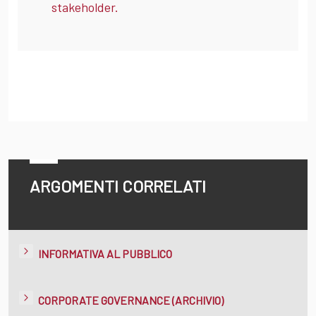
stakeholder.
ARGOMENTI CORRELATI
INFORMATIVA AL PUBBLICO
CORPORATE GOVERNANCE (ARCHIVIO)