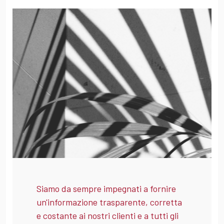
Siamo da sempre impegnati a fornire
un'informazione trasparente, corretta
e costante ai nostri clienti e a tutti gli