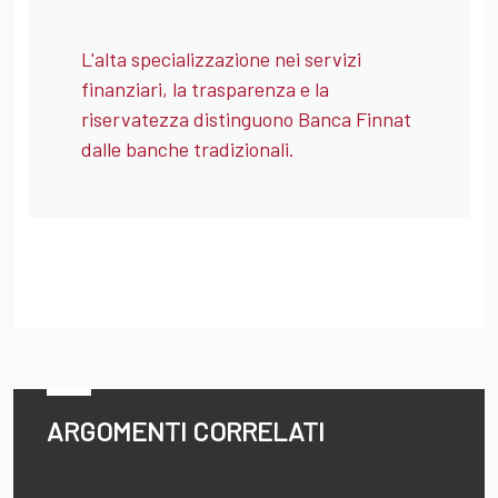
L'alta specializzazione nei servizi
finanziari, la trasparenza e la
riservatezza distinguono Banca Finnat
dalle banche tradizionali.
ARGOMENTI CORRELATI