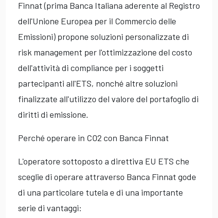
Finnat (prima Banca Italiana aderente al Registro
dell'Unione Europea per il Commercio delle
Emissioni) propone soluzioni personalizzate di
risk management per l'ottimizzazione del costo
dell'attività di compliance per i soggetti
partecipanti all'ETS, nonché altre soluzioni
finalizzate all'utilizzo del valore del portafoglio di
diritti di emissione.
Perché operare in CO2 con Banca Finnat
L'operatore sottoposto a direttiva EU ETS che
sceglie di operare attraverso Banca Finnat gode
di una particolare tutela e di una importante
serie di vantaggi: