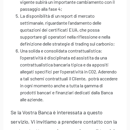
vigente subirà un importante cambiamento con il
passaggio alla fase 4;
La disponibilità di un report di mercato
settimanale, riguardante l’andamento delle
quotazioni dei certificati EUA, che possa
supportare gli operatori nella riflessione e nella
definizione delle strategie di trading sul carbonio;
Una solida e consolidata contrattualistica:
l'operatività è disciplinata ed assistita da una
contrattualistica bancaria tipica e da appositi
allegati specifici per l'operatività in CO2. Aderendo
a tali schemi contrattuali il Cliente, potrà accedere
in ogni momento anche a tutta la gamma di
prodotti bancari e finanziari dedicati dalla Banca
alle aziende.
Se la Vostra Banca è interessata a questo
servizio, Vi invitiamo a prendere contatto con la