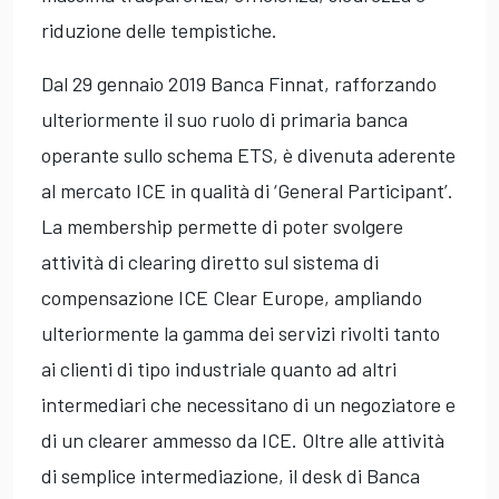
riduzione delle tempistiche.
Dal 29 gennaio 2019 Banca Finnat, rafforzando
ulteriormente il suo ruolo di primaria banca
operante sullo schema ETS, è divenuta aderente
al mercato ICE in qualità di ‘General Participant’.
La membership permette di poter svolgere
attività di clearing diretto sul sistema di
compensazione ICE Clear Europe, ampliando
ulteriormente la gamma dei servizi rivolti tanto
ai clienti di tipo industriale quanto ad altri
intermediari che necessitano di un negoziatore e
di un clearer ammesso da ICE. Oltre alle attività
di semplice intermediazione, il desk di Banca