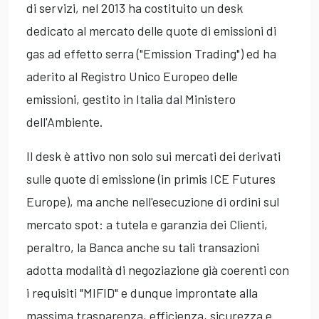
di servizi, nel 2013 ha costituito un desk
dedicato al mercato delle quote di emissioni di
gas ad effetto serra ("Emission Trading") ed ha
aderito al Registro Unico Europeo delle
emissioni, gestito in Italia dal Ministero
dell'Ambiente.
Il desk è attivo non solo sui mercati dei derivati
sulle quote di emissione (in primis ICE Futures
Europe), ma anche nell'esecuzione di ordini sul
mercato spot: a tutela e garanzia dei Clienti,
peraltro, la Banca anche su tali transazioni
adotta modalità di negoziazione già coerenti con
i requisiti "MIFID" e dunque improntate alla
massima trasparenza, efficienza, sicurezza e