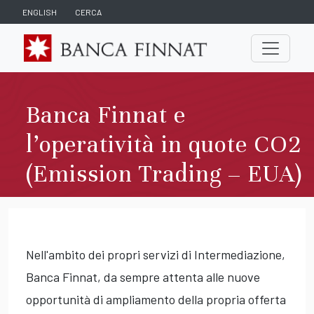
ENGLISH
CERCA
Banca Finnat e
l’operatività in quote CO2
(Emission Trading – EUA)
Nell'ambito dei propri servizi di Intermediazione,
Banca Finnat, da sempre attenta alle nuove
opportunità di ampliamento della propria offerta