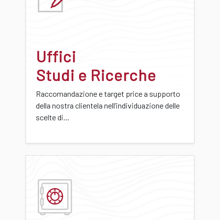
Uffici
Studi e Ricerche
Raccomandazione e target price a supporto
della nostra clientela nell’individuazione delle
scelte di...