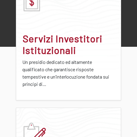
Servizi Investitori
Istituzionali
Un presidio dedicato ed altamente
qualificato che garantisce risposte
tempestive e un’interlocuzione fondata sui
principi di...