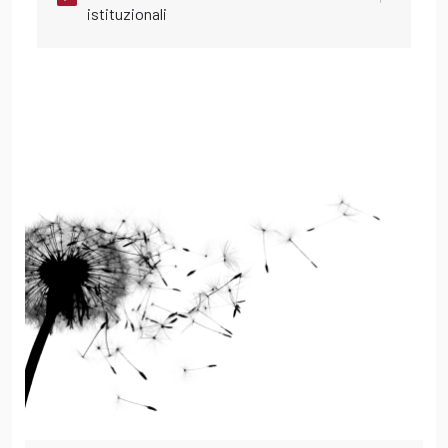
istituzionali