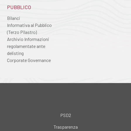
PUBBLICO
Bilanci
Informativa al Pubblico
(Terzo Pilastro)
Archivio Informazioni
regolamentate ante
delisting
Corporate Governance
PSD2
Trasparenza