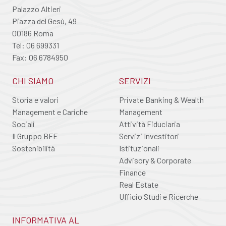
Palazzo Altieri
Piazza del Gesù, 49
00186 Roma
Tel: 06 699331
Fax: 06 6784950
CHI SIAMO
SERVIZI
Storia e valori
Private Banking & Wealth
Management e Cariche
Management
Sociali
Attività Fiduciaria
Il Gruppo BFE
Servizi Investitori
Sostenibilità
Istituzionali
Advisory & Corporate
Finance
Real Estate
Ufficio Studi e Ricerche
INFORMATIVA AL