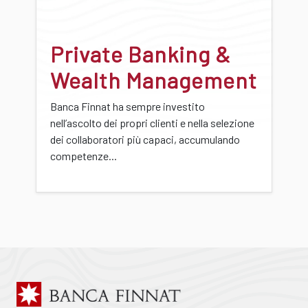
Private Banking &
Wealth Management
Banca Finnat ha sempre investito
nell’ascolto dei propri clienti e nella selezione
dei collaboratori più capaci, accumulando
competenze...