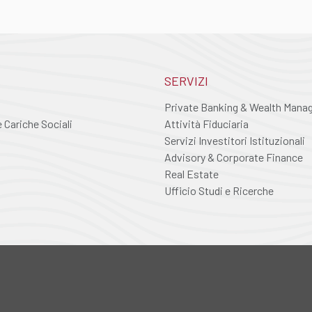
SERVIZI
Private Banking & Wealth Man
Cariche Sociali
Attività Fiduciaria
Servizi Investitori Istituzionali
Advisory & Corporate Finance
Real Estate
Ufficio Studi e Ricerche