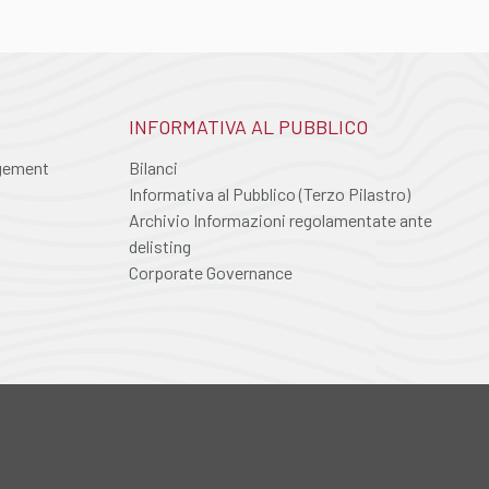
INFORMATIVA AL PUBBLICO
agement
Bilanci
Informativa al Pubblico (Terzo Pilastro)
Archivio Informazioni regolamentate ante
delisting
Corporate Governance