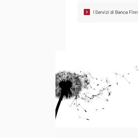
I Servizi di Banca Finna