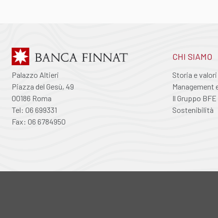
CHI SIAMO
Palazzo Altieri
Storia e valori
Piazza del Gesù, 49
Management e 
00186 Roma
Il Gruppo BFE
Tel: 06 699331
Sostenibilità
Fax: 06 6784950