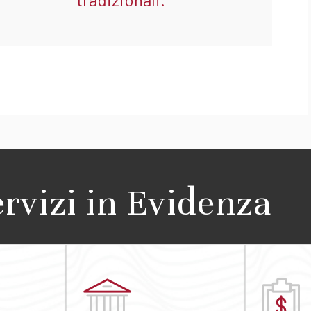
ervizi in Evidenza