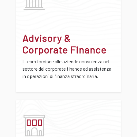
Advisory &
Corporate Finance
Il team fornisce alle aziende consulenza nel
settore del corporate finance ed assistenza
in operazioni di finanza straordinaria.