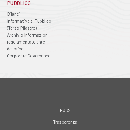
PUBBLICO
Bilanci
Informativa al Pubblico
(Terzo Pilastro)
Archivio Informazioni
regolamentate ante
delisting
Corporate Governance
PSD2
Trasparenza