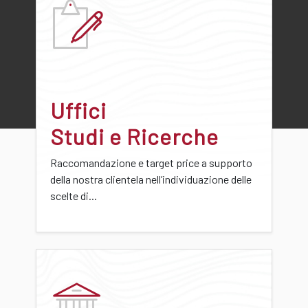
Uffici
Studi e Ricerche
Raccomandazione e target price a supporto
della nostra clientela nell’individuazione delle
scelte di...