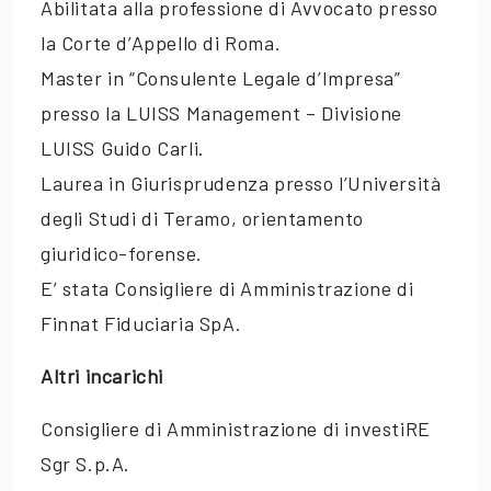
Abilitata alla professione di Avvocato presso
la Corte d’Appello di Roma.
Master in “Consulente Legale d’Impresa”
presso la LUISS Management – Divisione
LUISS Guido Carli.
Laurea in Giurisprudenza presso l’Università
degli Studi di Teramo, orientamento
giuridico-forense.
E’ stata Consigliere di Amministrazione di
Finnat Fiduciaria SpA.
Altri incarichi
Consigliere di Amministrazione di investiRE
Sgr S.p.A.