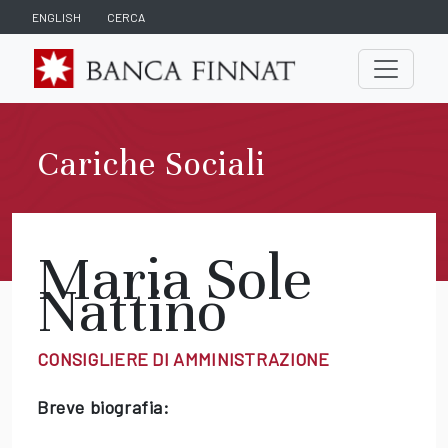
ENGLISH
CERCA
Cariche Sociali
Maria Sole
Nattino
CONSIGLIERE DI AMMINISTRAZIONE
Breve biografia: