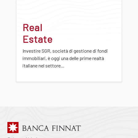
Real
Estate
Investire SGR, società di gestione di fondi
immobiliari, è oggi una delle prime realtà
italiane nel settore...