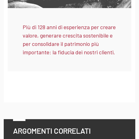
Più di 128 anni di esperienza per creare
valore, generare crescita sostenibile e
per consolidare il patrimonio più
importante: la fiducia dei nostri clienti.
ARGOMENTI CORRELATI