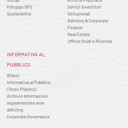
Il Gruppo BFE
Servizi Investitori
Sostenibilità
Istituzionali
Advisory & Corporate
Finance
Real Estate
Ufficio Studi e Ricerche
INFORMATIVA AL
PUBBLICO
Bilanci
Informativa al Pubblico
(Terzo Pilastro)
Archivio Informazioni
regolamentate ante
delisting
Corporate Governance