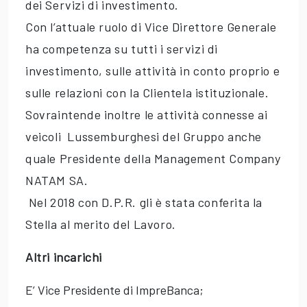
dei Servizi di investimento.
Con l’attuale ruolo di Vice Direttore Generale
ha competenza su tutti i servizi di
investimento, sulle attività in conto proprio e
sulle relazioni con la Clientela istituzionale.
Sovraintende inoltre le attività connesse ai
veicoli Lussemburghesi del Gruppo anche
quale Presidente della Management Company
NATAM SA.
Nel 2018 con D.P.R. gli è stata conferita la
Stella al merito del Lavoro.
Altri incarichi
E’ Vice Presidente di ImpreBanca;