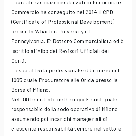
Laureato col massimo dei voti in Economia e
Commercio ha conseguito nel 2014 il CPD
(Certificate of Professional Development)
presso la Wharton University of
Pennsylvania. E’ Dottore Commercialista ed è
iscritto all’Albo dei Revisori Ufficiali dei
Conti.
La sua attività professionale ebbe inizio nel
1985 quale Procuratore alle Grida presso la
Borsa di Milano.
Nel 1991 è entrato nel Gruppo Finnat quale
responsabile della sede operativa di Milano
assumendo poi incarichi manageriali di
crescente responsabilità sempre nel settore