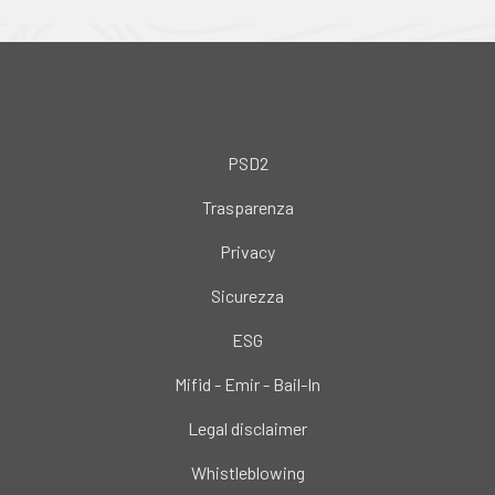
PSD2
Trasparenza
Privacy
Sicurezza
ESG
Mifid - Emir - Bail-In
Legal disclaimer
Whistleblowing