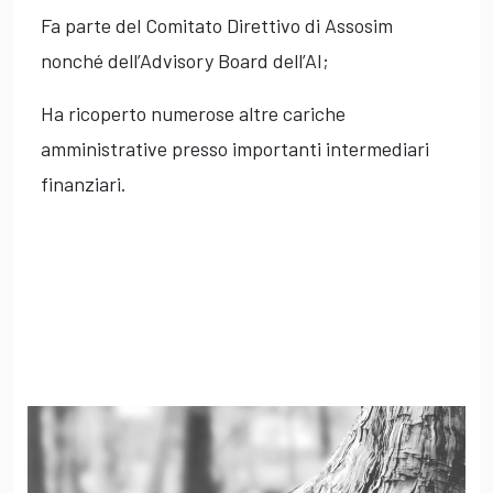
Fa parte del Comitato Direttivo di Assosim
nonché dell’Advisory Board dell’AI;
Ha ricoperto numerose altre cariche
amministrative presso importanti intermediari
finanziari.