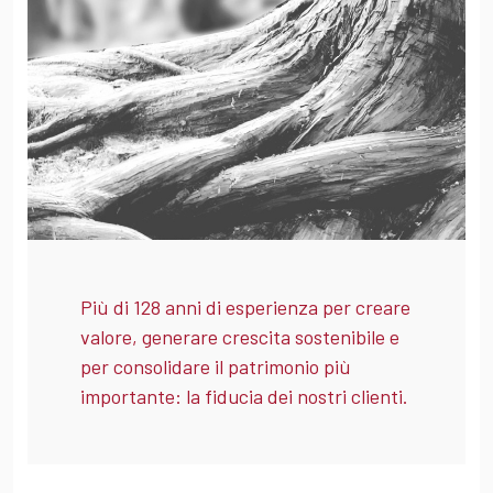
Più di 128 anni di esperienza per creare
valore, generare crescita sostenibile e
per consolidare il patrimonio più
importante: la fiducia dei nostri clienti.