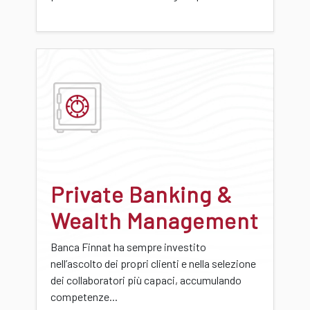
Private Banking &
Wealth Management
Banca Finnat ha sempre investito
nell’ascolto dei propri clienti e nella selezione
dei collaboratori più capaci, accumulando
competenze...