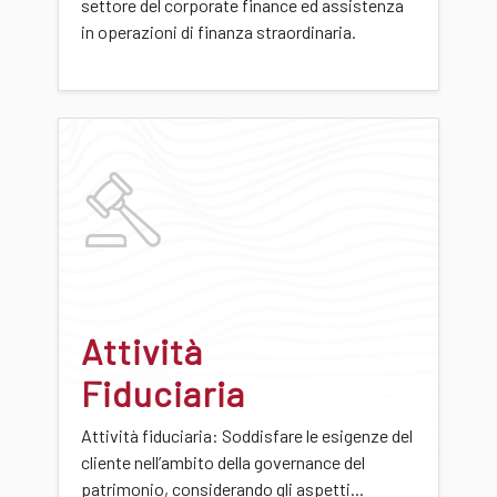
settore del corporate finance ed assistenza
in operazioni di finanza straordinaria.
Attività
Fiduciaria
Attività fiduciaria: Soddisfare le esigenze del
cliente nell’ambito della governance del
patrimonio, considerando gli aspetti...