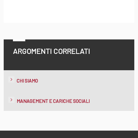
ARGOMENTI CORRELATI
CHI SIAMO
MANAGEMENT E CARICHE SOCIALI