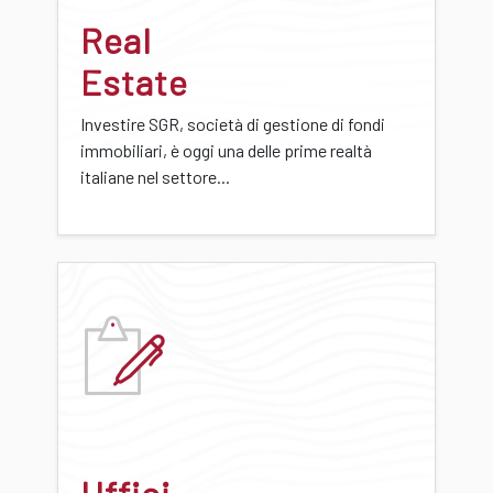
Real
Estate
Investire SGR, società di gestione di fondi
immobiliari, è oggi una delle prime realtà
italiane nel settore...
Uffici