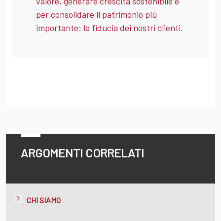
valore, generare crescita sostenibile e
per consolidare il patrimonio più
importante: la fiducia dei nostri clienti.
ARGOMENTI CORRELATI
CHI SIAMO