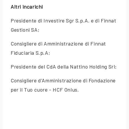
Altri incarichi
Presidente di Investire Sgr S.p.A. e di Finnat
Gestioni SA;
Consigliere di Amministrazione di Finnat
Fiduciaria S.p.A;
Presidente del CdA della Nattino Holding Srl;
Consigliere d’Amministrazione di Fondazione
per il Tuo cuore - HCF Onlus.