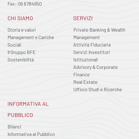
Fax: 06 6784950
CHI SIAMO
SERVIZI
Storia e valori
Private Banking & Wealth
Management e Cariche
Management
Sociali
Attività Fiduciaria
Il Gruppo BFE
Servizi Investitori
Sostenibilità
Istituzionali
Advisory & Corporate
Finance
Real Estate
Ufficio Studi e Ricerche
INFORMATIVA AL
PUBBLICO
Bilanci
Informativa al Pubblico