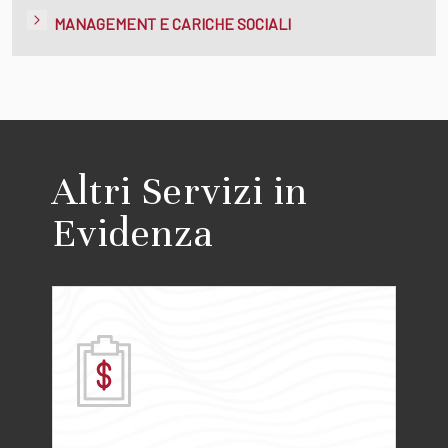
MANAGEMENT E CARICHE SOCIALI
Altri Servizi in
Evidenza