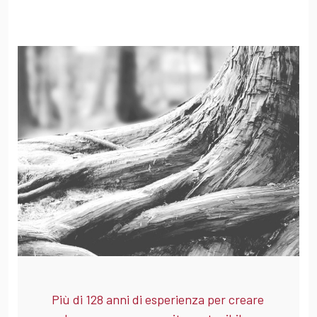
Più di 128 anni di esperienza per creare