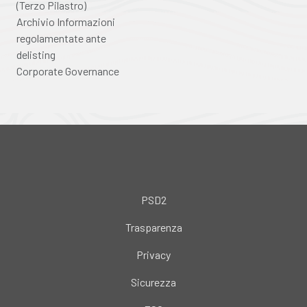
(Terzo Pilastro)
Archivio Informazioni
regolamentate ante
delisting
Corporate Governance
PSD2
Trasparenza
Privacy
Sicurezza