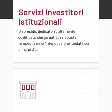
Servizi Investitori
Istituzionali
Un presidio dedicato ed altamente
qualificato che garantisce risposte
tempestive e un’interlocuzione fondata sui
principi di...