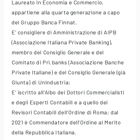
Laureato in Economia e Commercio,
appartiene alla quarta generazione a capo
del Gruppo Banca Finnat.
E’ consigliere di Amministrazione di AIPB
(Associazione Italiana Private Banking),
membro del Consiglio Generale e del
Comitato di Pri.banks (Associazione Banche
Private Italiane) e del Consiglio Generale (già
Giunta) di Unindustria;
E’ iscritto all’Albo dei Dottori Commercialisti
e degli Esperti Contabili e a quello dei
Revisori Contabili dell’Ordine di Roma; dal
2021 è Commendatore dell’Ordine al Merito
della Repubblica Italiana.