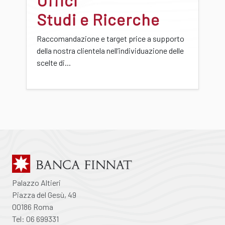
Studi e Ricerche
Raccomandazione e target price a supporto
della nostra clientela nell’individuazione delle
scelte di...
Palazzo Altieri
Piazza del Gesù, 49
00186 Roma
Tel: 06 699331