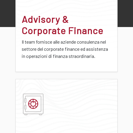
Advisory &
Corporate Finance
Il team fornisce alle aziende consulenza nel
settore del corporate finance ed assistenza
in operazioni di finanza straordinaria.