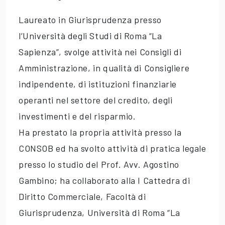
Laureato in Giurisprudenza presso
l’Università degli Studi di Roma “La
Sapienza”, svolge attività nei Consigli di
Amministrazione, in qualità di Consigliere
indipendente, di istituzioni finanziarie
operanti nel settore del credito, degli
investimenti e del risparmio.
Ha prestato la propria attività presso la
CONSOB ed ha svolto attività di pratica legale
presso lo studio del Prof. Avv. Agostino
Gambino; ha collaborato alla I Cattedra di
Diritto Commerciale, Facoltà di
Giurisprudenza, Università di Roma “La