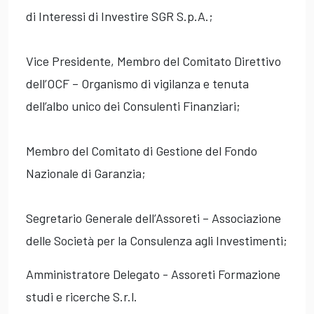
di Interessi di Investire SGR S.p.A.;
Vice Presidente, Membro del Comitato Direttivo
dell’OCF – Organismo di vigilanza e tenuta
dell’albo unico dei Consulenti Finanziari;
Membro del Comitato di Gestione del Fondo
Nazionale di Garanzia;
Segretario Generale dell’Assoreti – Associazione
delle Società per la Consulenza agli Investimenti;
Amministratore Delegato - Assoreti Formazione
studi e ricerche S.r.l.