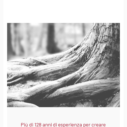
Più di 128 anni di esperienza per creare