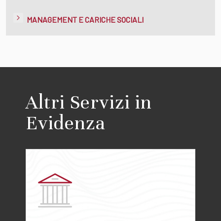
MANAGEMENT E CARICHE SOCIALI
Altri Servizi in
Evidenza