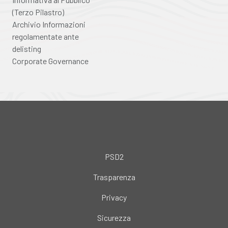
(Terzo Pilastro)
Archivio Informazioni
regolamentate ante
delisting
Corporate Governance
PSD2
Trasparenza
Privacy
Sicurezza