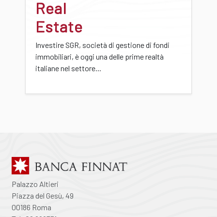
Real
Estate
Investire SGR, società di gestione di fondi
immobiliari, è oggi una delle prime realtà
italiane nel settore...
Palazzo Altieri
Piazza del Gesù, 49
00186 Roma