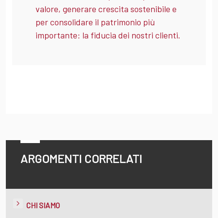
valore, generare crescita sostenibile e
per consolidare il patrimonio più
importante: la fiducia dei nostri clienti.
ARGOMENTI CORRELATI
CHI SIAMO