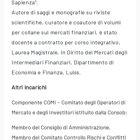
Sapienza”.
Autore di saggi e monografie su riviste
scientifiche, curatore e coautore di volumi
per collane sui mercati finanziari, è stato
docente a contratto per corso integrativo,
Laurea Magistrale, in Diritto dei Mercati degli
Intermediari Finanziari, Dipartimento di
Economia e Finanza, Luiss.
Altri incarichi
Componente COMI – Comitato degli Operatori di
Mercato e degli Investitori istituito dalla Consob;
Membro del Consiglio di Amministrazione,
Membro del Comitato Controllo Rischi e Conflitti