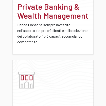
Private Banking &
Wealth Management
Banca Finnat ha sempre investito
nell’ascolto dei propri clienti e nella selezione
dei collaboratori più capaci, accumulando
competenze...