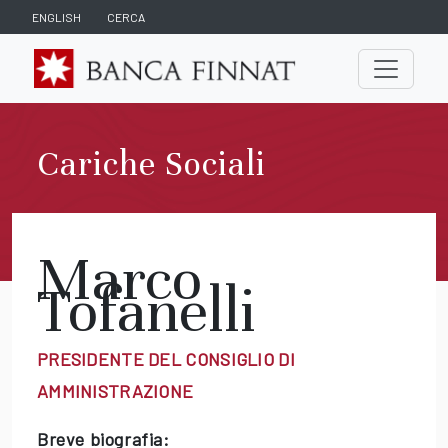
ENGLISH
CERCA
Cariche Sociali
Marco
Tofanelli
PRESIDENTE DEL CONSIGLIO DI
AMMINISTRAZIONE
Breve biografia: