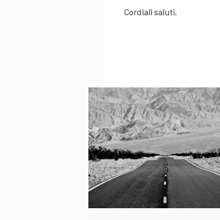
Cordiali saluti,