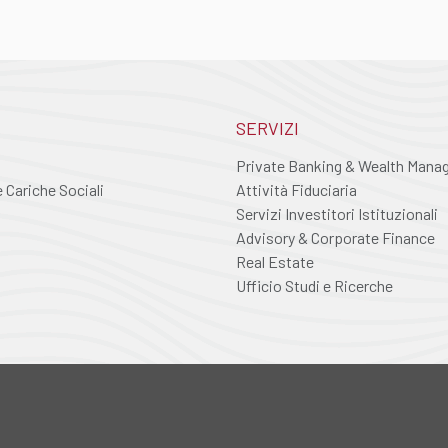
SERVIZI
Private Banking & Wealth Man
Cariche Sociali
Attività Fiduciaria
Servizi Investitori Istituzionali
Advisory & Corporate Finance
Real Estate
Ufficio Studi e Ricerche