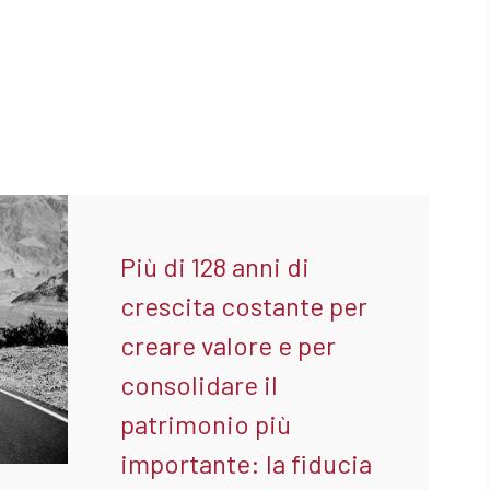
Più di 128 anni di
crescita costante per
creare valore e per
consolidare il
patrimonio più
importante: la fiducia