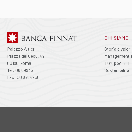
CHI SIAMO
Palazzo Altieri
Storia e valori
Piazza del Gesù, 49
Management e 
00186 Roma
Il Gruppo BFE
Tel: 06 699331
Sostenibilità
Fax: 06 6784950