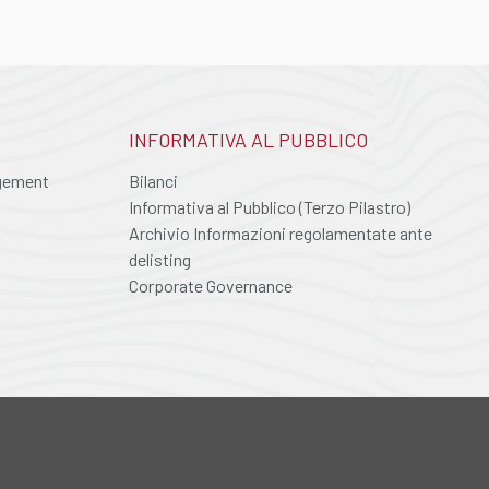
INFORMATIVA AL PUBBLICO
agement
Bilanci
Informativa al Pubblico (Terzo Pilastro)
Archivio Informazioni regolamentate ante
delisting
Corporate Governance