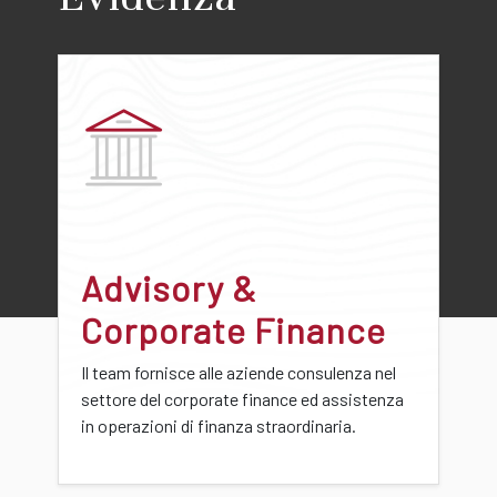
Advisory &
Corporate Finance
Il team fornisce alle aziende consulenza nel
settore del corporate finance ed assistenza
in operazioni di finanza straordinaria.