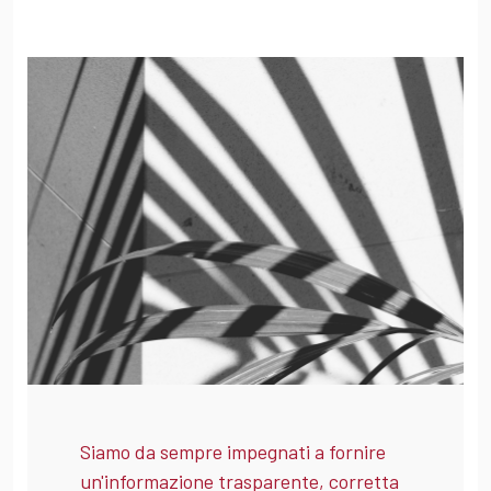
Siamo da sempre impegnati a fornire
un'informazione trasparente, corretta