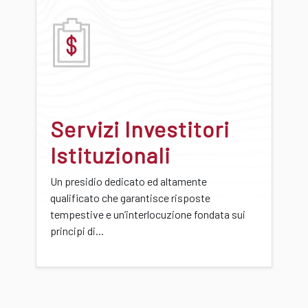
Servizi Investitori
Istituzionali
Un presidio dedicato ed altamente
qualificato che garantisce risposte
tempestive e un’interlocuzione fondata sui
principi di...