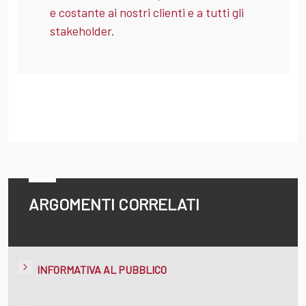
e costante ai nostri clienti e a tutti gli
stakeholder.
ARGOMENTI CORRELATI
INFORMATIVA AL PUBBLICO