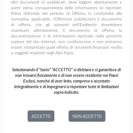
altri documenti ivi pubblicati, deve leggere attentamente e
avere piena consapevolezza delle informazioni ivi riportate.
Prima dell’inizio del periodo di Offerta, in conformità alla
normativa applicabile, l’Offerente pubblicherà il documento
di offerta, che gli azionisti dell’Emittente dovrebbero
esaminare attentamente. Il documento di offerta, la
documentazione e le informazioni riportate nella presente
sezione del sito internet, non costituiscono e non potranno
essere interpretate quali offerta di strumenti finanziari rivolta
a soggetti residenti negli Altri Paesi.
Selezionando il “tasto” “ACCETTO” si dichiara e si garantisce di
non trovarsi fisicamente e di non essere residente nei Paesi
Esclusi, nonché di aver letto, compreso e accettato
integralmente e di impegnarsi a rispettare tutte le limitazioni
sopra indicate.
ACCETTO
NON ACCETTO