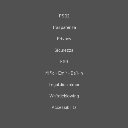
PSD2
Trasparenza
Privacy
Sicurezza
ESG
Mifid - Emir - Bail-In
Legal disclaimer
Whistleblowing
Accessibilità