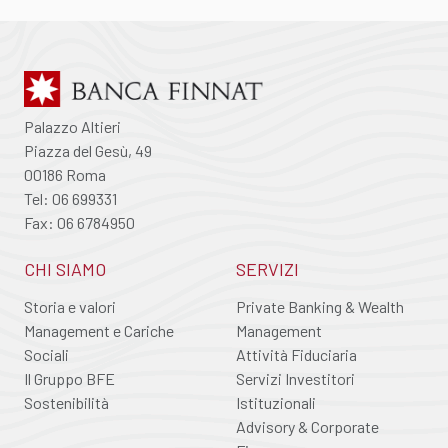
Palazzo Altieri
Piazza del Gesù, 49
00186 Roma
Tel: 06 699331
Fax: 06 6784950
CHI SIAMO
SERVIZI
Storia e valori
Private Banking & Wealth
Management e Cariche
Management
Sociali
Attività Fiduciaria
Il Gruppo BFE
Servizi Investitori
Sostenibilità
Istituzionali
Advisory & Corporate