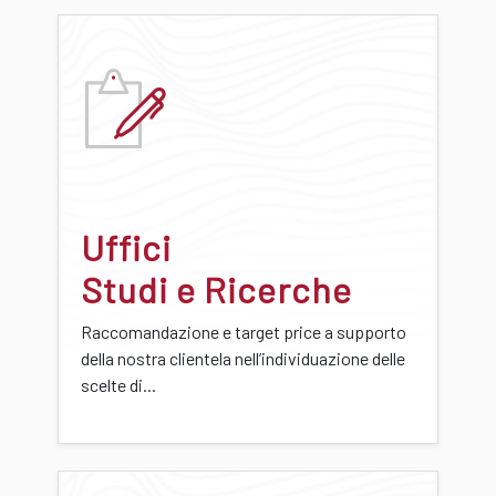
Uffici
Studi e Ricerche
Raccomandazione e target price a supporto
della nostra clientela nell’individuazione delle
scelte di...