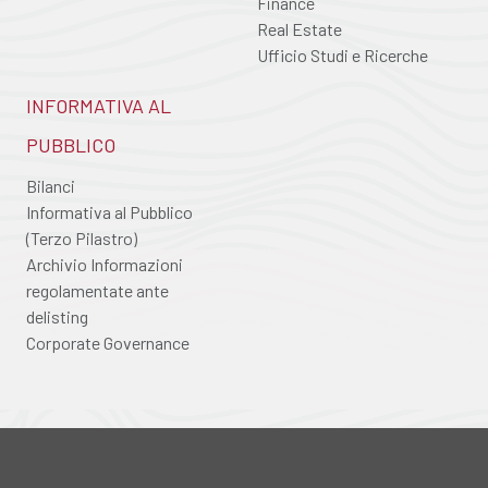
Finance
Real Estate
Ufficio Studi e Ricerche
INFORMATIVA AL
PUBBLICO
Bilanci
Informativa al Pubblico
(Terzo Pilastro)
Archivio Informazioni
regolamentate ante
delisting
Corporate Governance