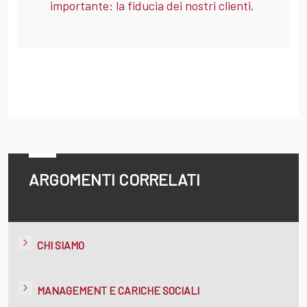
importante: la fiducia dei nostri clienti.
ARGOMENTI CORRELATI
CHI SIAMO
MANAGEMENT E CARICHE SOCIALI