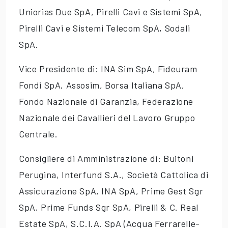
Uniorias Due SpA, Pirelli Cavi e Sistemi SpA,
Pirelli Cavi e Sistemi Telecom SpA, Sodali
SpA.
Vice Presidente di: INA Sim SpA, Fideuram
Fondi SpA, Assosim, Borsa Italiana SpA,
Fondo Nazionale di Garanzia, Federazione
Nazionale dei Cavallieri del Lavoro Gruppo
Centrale.
Consigliere di Amministrazione di: Buitoni
Perugina, Interfund S.A., Società Cattolica di
Assicurazione SpA, INA SpA, Prime Gest Sgr
SpA, Prime Funds Sgr SpA, Pirelli & C. Real
Estate SpA, S.C.I.A. SpA (Acqua Ferrarelle-