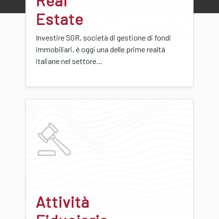
Estate
Investire SGR, società di gestione di fondi
immobiliari, è oggi una delle prime realtà
italiane nel settore...
Attività