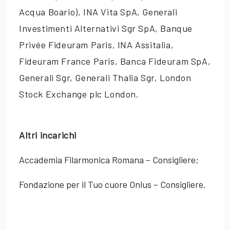
Acqua Boario), INA Vita SpA, Generali
Investimenti Alternativi Sgr SpA, Banque
Privée Fideuram Paris, INA Assitalia,
Fideuram France Paris, Banca Fideuram SpA,
Generali Sgr, Generali Thalia Sgr, London
Stock Exchange plc London.
Altri incarichi
Accademia Filarmonica Romana – Consigliere;
Fondazione per il Tuo cuore Onlus – Consigliere.