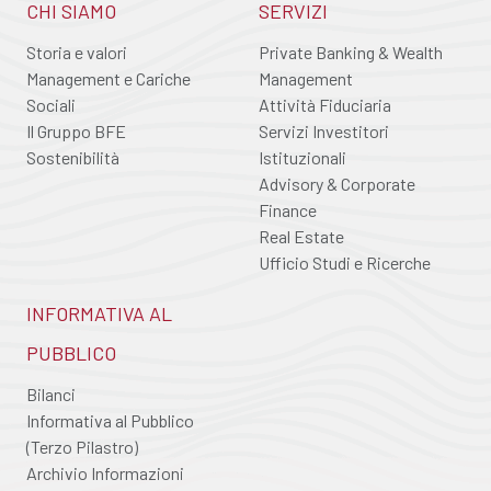
CHI SIAMO
SERVIZI
Storia e valori
Private Banking & Wealth
Management e Cariche
Management
Sociali
Attività Fiduciaria
Il Gruppo BFE
Servizi Investitori
Sostenibilità
Istituzionali
Advisory & Corporate
Finance
Real Estate
Ufficio Studi e Ricerche
INFORMATIVA AL
PUBBLICO
Bilanci
Informativa al Pubblico
(Terzo Pilastro)
Archivio Informazioni