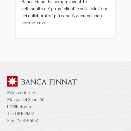
Banca Finnat ha sempre investito
nell’ascolto dei propri clienti e nella selezione
dei collaboratori più capaci, accumulando
competenze...
Palazzo Altieri
Piazza del Gesù, 49
00186 Roma
Tel: 06 699331
Fax: 06 6784950