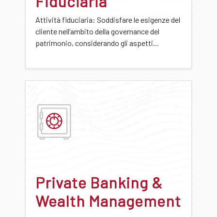
Fiduciaria
Attività fiduciaria: Soddisfare le esigenze del
cliente nell’ambito della governance del
patrimonio, considerando gli aspetti...
Private Banking &
Wealth Management