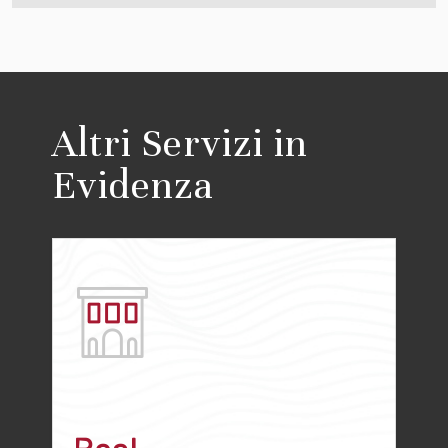
Altri Servizi in
Evidenza
Real