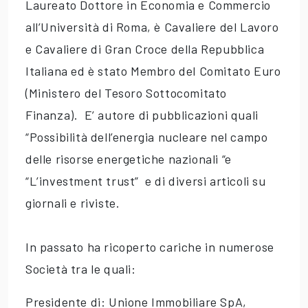
Laureato Dottore in Economia e Commercio
all’Università di Roma, è Cavaliere del Lavoro
e Cavaliere di Gran Croce della Repubblica
Italiana ed è stato Membro del Comitato Euro
(Ministero del Tesoro Sottocomitato
Finanza). E’ autore di pubblicazioni quali
“Possibilità dell’energia nucleare nel campo
delle risorse energetiche nazionali “e
“L’investment trust” e di diversi articoli su
giornali e riviste.
In passato ha ricoperto cariche in numerose
Società tra le quali:
Presidente di: Unione Immobiliare SpA,