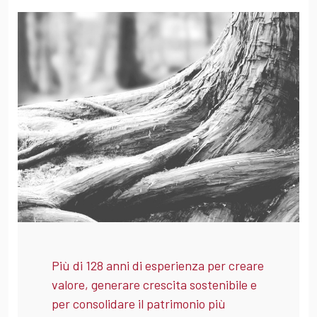
Più di 128 anni di esperienza per creare
valore, generare crescita sostenibile e
per consolidare il patrimonio più