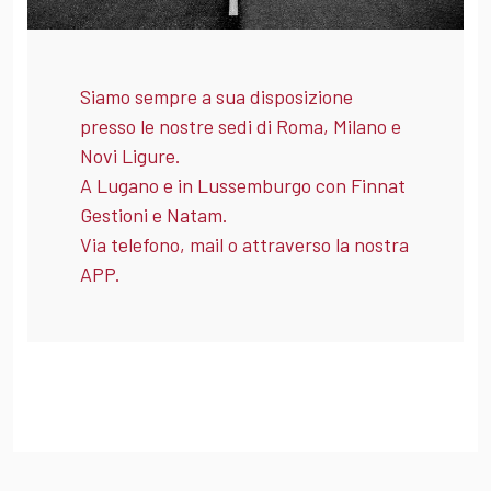
Siamo sempre a sua disposizione
presso le nostre sedi di Roma, Milano e
Novi Ligure.
A Lugano e in Lussemburgo con Finnat
Gestioni e Natam.
Via telefono, mail o attraverso la nostra
APP.