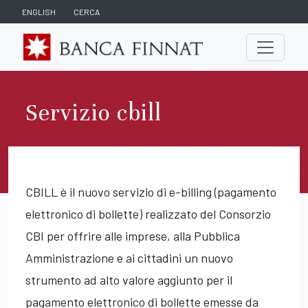
ENGLISH
CERCA
Servizio cbill
CBILL è il nuovo servizio di e-billing (pagamento
elettronico di bollette) realizzato del Consorzio
CBI per offrire alle imprese, alla Pubblica
Amministrazione e ai cittadini un nuovo
strumento ad alto valore aggiunto per il
pagamento elettronico di bollette emesse da