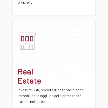
principi di...
Real
Estate
Investire SGR, società di gestione di fondi
immobiliari, è oggi una delle prime realtà
italiane nel settore...