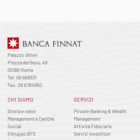
Palazzo Altieri
Piazza del Gesù, 49
00186 Roma
Tel: 06 699331
Fax: 06 6784950
CHI SIAMO
SERVIZI
Storia e valori
Private Banking & Wealth
Management e Cariche
Management
Sociali
Attività Fiduciaria
Il Gruppo BFE
Servizi Investitori