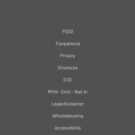
PSD2
Trasparenza
Privacy
Sicurezza
ESG
Mifid - Emir - Bail-In
Legal disclaimer
Whistleblowing
Accessibilità