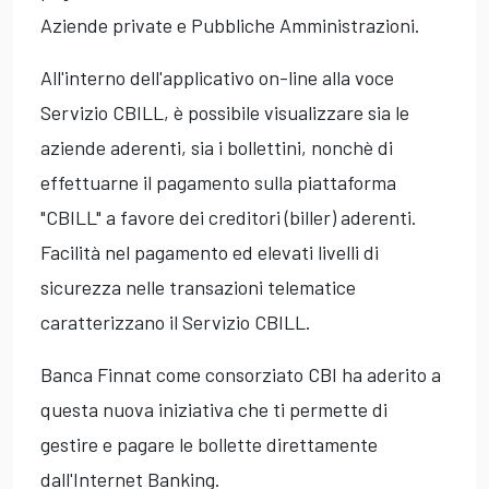
Aziende private e Pubbliche Amministrazioni.
All'interno dell'applicativo on-line alla voce
Servizio CBILL, è possibile visualizzare sia le
aziende aderenti, sia i bollettini, nonchè di
effettuarne il pagamento sulla piattaforma
"CBILL" a favore dei creditori (biller) aderenti.
Facilità nel pagamento ed elevati livelli di
sicurezza nelle transazioni telematice
caratterizzano il Servizio CBILL.
Banca Finnat come consorziato CBI ha aderito a
questa nuova iniziativa che ti permette di
gestire e pagare le bollette direttamente
dall'Internet Banking.