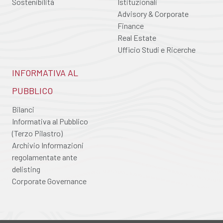
Sostenibilità
Istituzionali
Advisory & Corporate
Finance
Real Estate
Ufficio Studi e Ricerche
INFORMATIVA AL
PUBBLICO
Bilanci
Informativa al Pubblico
(Terzo Pilastro)
Archivio Informazioni
regolamentate ante
delisting
Corporate Governance