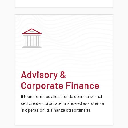
Advisory &
Corporate Finance
Il team fornisce alle aziende consulenza nel
settore del corporate finance ed assistenza
in operazioni di finanza straordinaria.