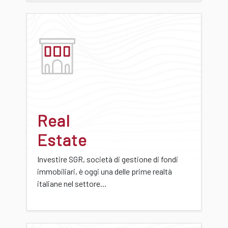
Real
Estate
Investire SGR, società di gestione di fondi
immobiliari, è oggi una delle prime realtà
italiane nel settore...