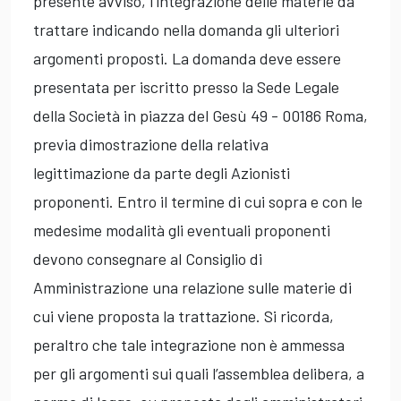
presente avviso, l’integrazione delle materie da
trattare indicando nella domanda gli ulteriori
argomenti proposti. La domanda deve essere
presentata per iscritto presso la Sede Legale
della Società in piazza del Gesù 49 - 00186 Roma,
previa dimostrazione della relativa
legittimazione da parte degli Azionisti
proponenti. Entro il termine di cui sopra e con le
medesime modalità gli eventuali proponenti
devono consegnare al Consiglio di
Amministrazione una relazione sulle materie di
cui viene proposta la trattazione. Si ricorda,
peraltro che tale integrazione non è ammessa
per gli argomenti sui quali l’assemblea delibera, a