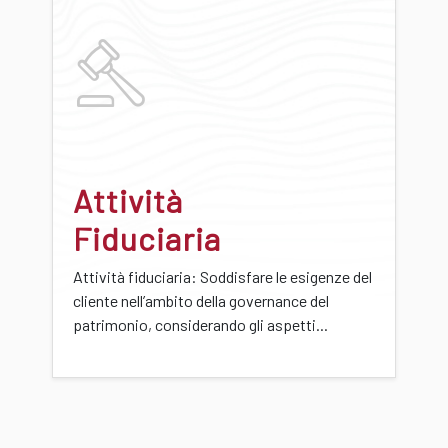
Attività
Fiduciaria
Attività fiduciaria: Soddisfare le esigenze del
cliente nell’ambito della governance del
patrimonio, considerando gli aspetti...