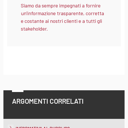
Siamo da sempre impegnati a fornire
un'informazione trasparente, corretta
e costante ai nostri clienti e a tutti gli
stakeholder.
ARGOMENTI CORRELATI