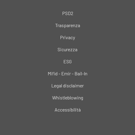
PSD2
Trasparenza
Privacy
Sicurezza
ESG
Mifid - Emir - Bail-In
Legal disclaimer
Whistleblowing
Accessibilità