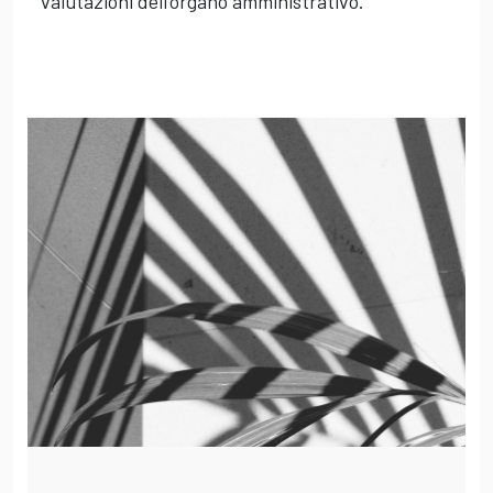
valutazioni dell’organo amministrativo.