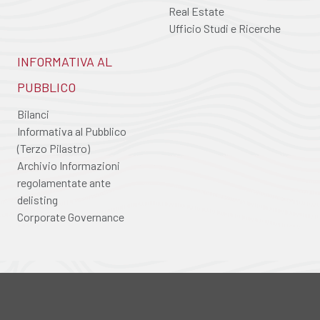
Real Estate
Ufficio Studi e Ricerche
INFORMATIVA AL
PUBBLICO
Bilanci
Informativa al Pubblico
(Terzo Pilastro)
Archivio Informazioni
regolamentate ante
delisting
Corporate Governance