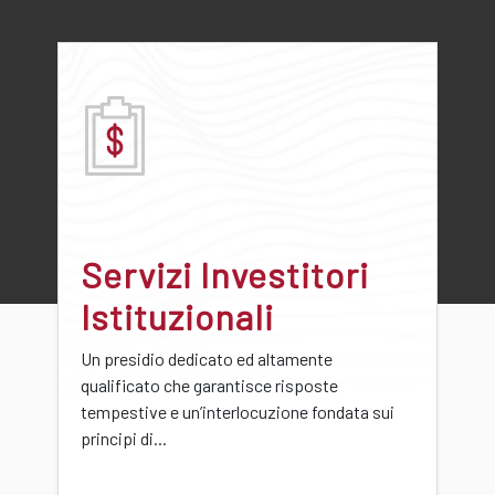
Servizi Investitori
Istituzionali
Un presidio dedicato ed altamente
qualificato che garantisce risposte
tempestive e un’interlocuzione fondata sui
principi di...