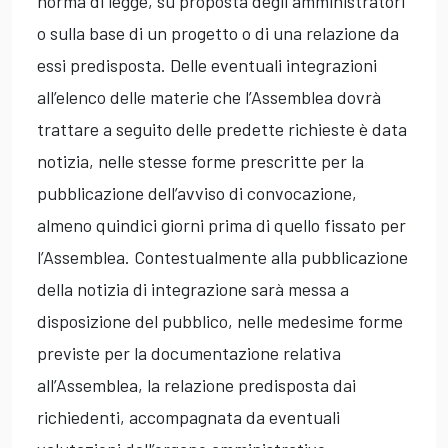
norma di legge, su proposta degli amministratori
o sulla base di un progetto o di una relazione da
essi predisposta. Delle eventuali integrazioni
all’elenco delle materie che l’Assemblea dovrà
trattare a seguito delle predette richieste è data
notizia, nelle stesse forme prescritte per la
pubblicazione dell’avviso di convocazione,
almeno quindici giorni prima di quello fissato per
l’Assemblea. Contestualmente alla pubblicazione
della notizia di integrazione sarà messa a
disposizione del pubblico, nelle medesime forme
previste per la documentazione relativa
all’Assemblea, la relazione predisposta dai
richiedenti, accompagnata da eventuali