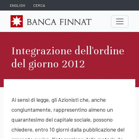
ENGLISH
CERCA
Integrazione dell'ordine
del giorno 2012
Ai sensi di legge, gli Azionisti che, anche
congiuntamente, rappresentino almeno un
quarantesimo del capitale sociale, possono
chiedere, entro 10 giorni dalla pubblicazione del