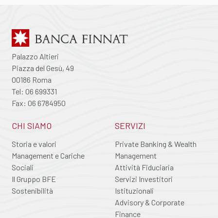
Palazzo Altieri
Piazza del Gesù, 49
00186 Roma
Tel: 06 699331
Fax: 06 6784950
CHI SIAMO
SERVIZI
Storia e valori
Private Banking & Wealth
Management e Cariche
Management
Sociali
Attività Fiduciaria
Il Gruppo BFE
Servizi Investitori
Sostenibilità
Istituzionali
Advisory & Corporate
Finance