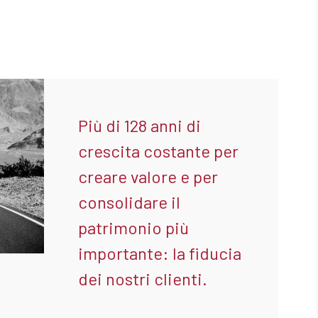
Più di 128 anni di
crescita costante per
creare valore e per
consolidare il
patrimonio più
importante: la fiducia
dei nostri clienti.