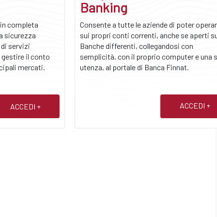
Banking
 in completa
Consente a tutte le aziende di poter opera
a sicurezza
sui propri conti correnti, anche se aperti s
di servizi
Banche differenti, collegandosi con
 gestire il conto
semplicità, con il proprio computer e una 
cipali mercati.
utenza, al portale di Banca Finnat.
ACCEDI +
ACCEDI +