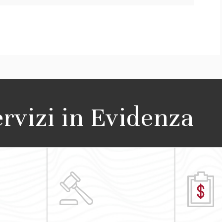
ervizi in Evidenza