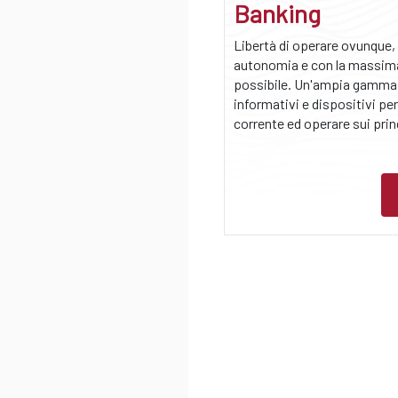
Banking
Libertà di operare ovunque,
autonomia e con la massim
possibile. Un'ampia gamma 
informativi e dispositivi per
corrente ed operare sui prin