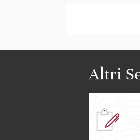
Altri S