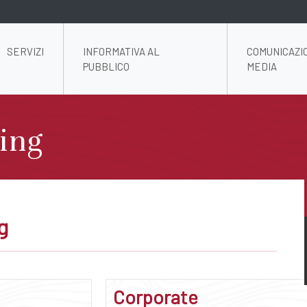
SERVIZI
INFORMATIVA AL
COMUNICAZI
PUBBLICO
MEDIA
ing
g
Corporate