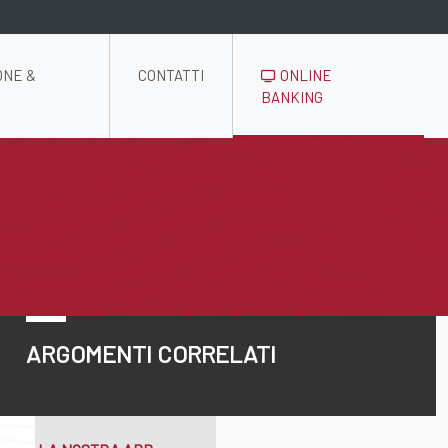
ONE &
CONTATTI
ONLINE
BANKING
ARGOMENTI CORRELATI