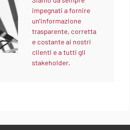
impegnati a fornire
un'informazione
trasparente, corretta
e costante ai nostri
clienti e a tutti gli
stakeholder.