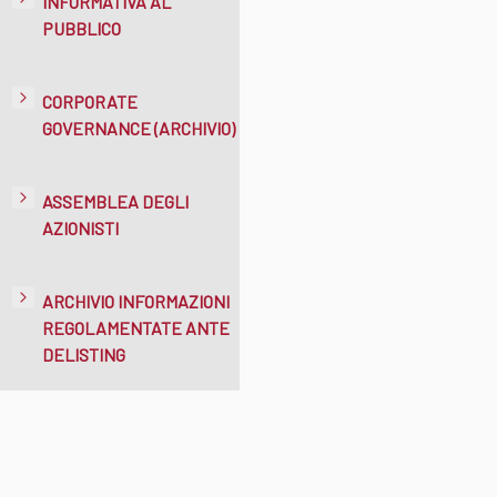
INFORMATIVA AL
PUBBLICO
CORPORATE
GOVERNANCE (ARCHIVIO)
ASSEMBLEA DEGLI
AZIONISTI
ARCHIVIO INFORMAZIONI
REGOLAMENTATE ANTE
DELISTING