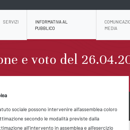
SERVIZI
INFORMATIVA AL
COMUNICAZI
PUBBLICO
MEDIA
one e voto del 26.04.2
lea
statuto sociale possono intervenire all’assemblea coloro
ittimazione secondo le modalità previste dalla
ttimazione all’intervento in assemblea e all’esercizio