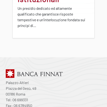
Un presidio dedicato ed altamente
qualificato che garantisce risposte
tempestive e un’interlocuzione fondata sui
principi di...
Palazzo Altieri
Piazza del Gesù, 49
00186 Roma
Tel: 06 699331
Fax: 06 6784950