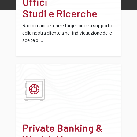
Uffici
Studi e Ricerche
Raccomandazione e target price a supporto
della nostra clientela nell’individuazione delle
scelte di...
Private Banking &