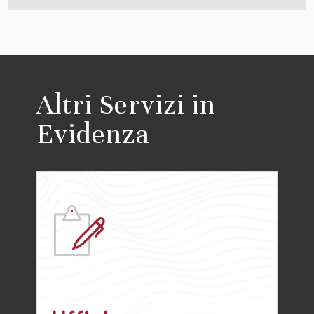
Altri Servizi in
Evidenza