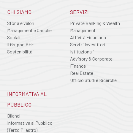
CHI SIAMO
SERVIZI
Storia e valori
Private Banking & Wealth
Management e Cariche
Management
Sociali
Attività Fiduciaria
Il Gruppo BFE
Servizi Investitori
Sostenibilità
Istituzionali
Advisory & Corporate
Finance
Real Estate
Ufficio Studi e Ricerche
INFORMATIVA AL
PUBBLICO
Bilanci
Informativa al Pubblico
(Terzo Pilastro)