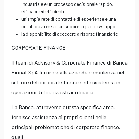
industriale e un processo decisionale rapido,
efficace ed efficiente
un'ampia rete di contatti e di esperienze e una
collaborazione ed un supporto per lo sviluppo
la disponibilità di accedere a risorse finanziarie
CORPORATE FINANCE
Il team di Advisory & Corporate Finance di Banca
Finnat SpA fornisce alle aziende consulenza nel
settore del corporate finance ed assistenza in
operazioni di finanza straordinaria.
La Banca, attraverso questa specifica area,
fornisce assistenza ai propri clienti nelle
principali problematiche di corporate finance,
quali: