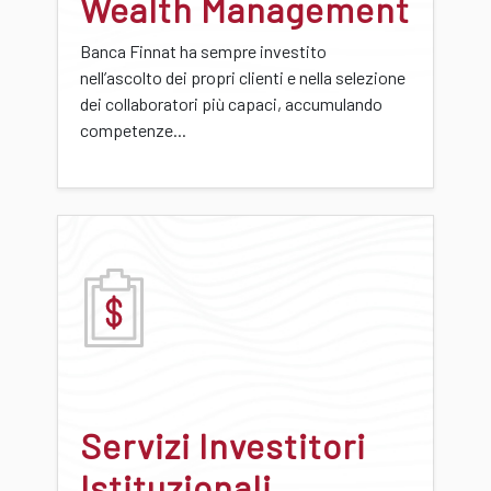
Wealth Management
Banca Finnat ha sempre investito
nell’ascolto dei propri clienti e nella selezione
dei collaboratori più capaci, accumulando
competenze...
Servizi Investitori
Istituzionali