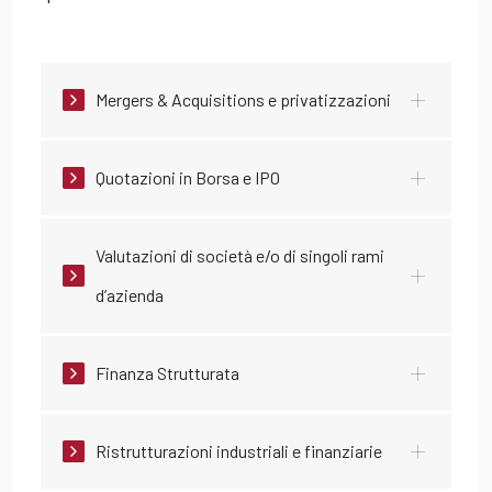
Mergers & Acquisitions e privatizzazioni
Quotazioni in Borsa e IPO
Valutazioni di società e/o di singoli rami
d’azienda
Finanza Strutturata
Ristrutturazioni industriali e finanziarie