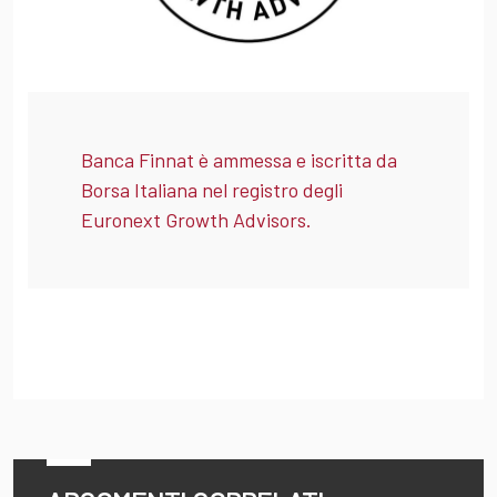
Banca Finnat è ammessa e iscritta da
Borsa Italiana nel registro degli
Euronext Growth Advisors.