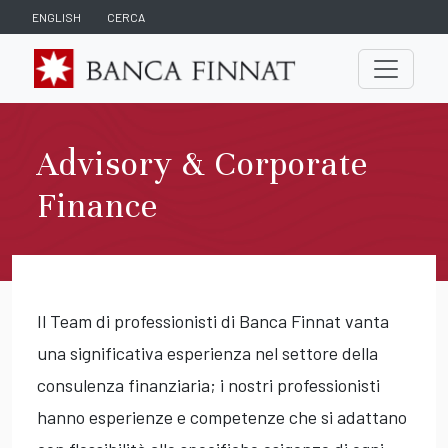
ENGLISH
CERCA
Advisory & Corporate
Finance
Il Team di professionisti di Banca Finnat vanta
una significativa esperienza nel settore della
consulenza finanziaria; i nostri professionisti
hanno esperienze e competenze che si adattano