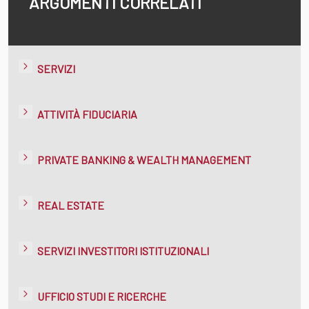
ARGOMENTI CORRELATI
SERVIZI
ATTIVITÀ FIDUCIARIA
PRIVATE BANKING & WEALTH MANAGEMENT
REAL ESTATE
SERVIZI INVESTITORI ISTITUZIONALI
UFFICIO STUDI E RICERCHE