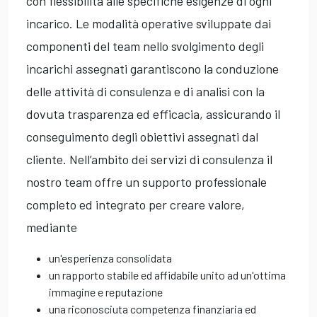
con flessibilità alle specifiche esigenze di ogni
incarico. Le modalità operative sviluppate dai
componenti del team nello svolgimento degli
incarichi assegnati garantiscono la conduzione
delle attività di consulenza e di analisi con la
dovuta trasparenza ed efficacia, assicurando il
conseguimento degli obiettivi assegnati dal
cliente. Nell’ambito dei servizi di consulenza il
nostro team offre un supporto professionale
completo ed integrato per creare valore,
mediante
un'esperienza consolidata
un rapporto stabile ed affidabile unito ad un'ottima
immagine e reputazione
una riconosciuta competenza finanziaria ed