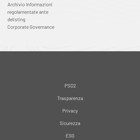
Archivio Informazioni
regolamentate ante
delisting
Corporate Governance
PSD2
Trasparenza
Privacy
Sicurezza
ESG