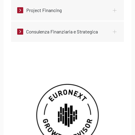
Project Financing
Consulenza Finanziaria e Strategica