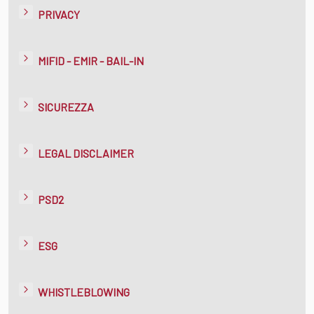
PRIVACY
MIFID - EMIR - BAIL-IN
SICUREZZA
LEGAL DISCLAIMER
PSD2
ESG
WHISTLEBLOWING