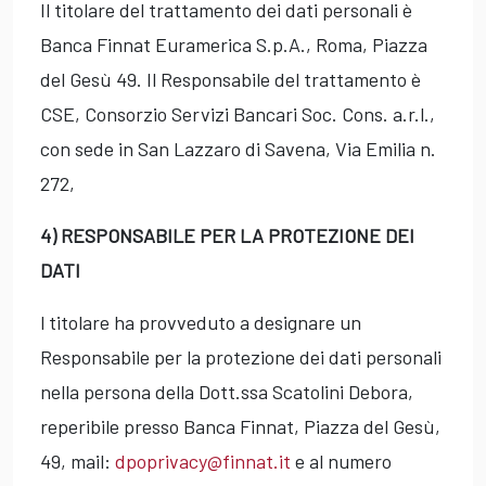
Il titolare del trattamento dei dati personali è
Banca Finnat Euramerica S.p.A., Roma, Piazza
del Gesù 49. Il Responsabile del trattamento è
CSE, Consorzio Servizi Bancari Soc. Cons. a.r.l.,
con sede in San Lazzaro di Savena, Via Emilia n.
272,
4) RESPONSABILE PER LA PROTEZIONE DEI
DATI
l titolare ha provveduto a designare un
Responsabile per la protezione dei dati personali
nella persona della Dott.ssa Scatolini Debora,
reperibile presso Banca Finnat, Piazza del Gesù,
49, mail:
dpoprivacy@finnat.it
e al numero