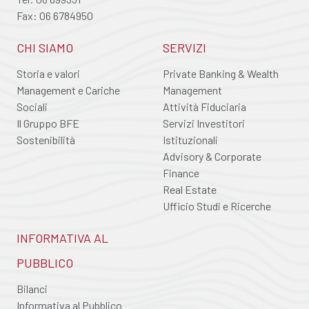
Fax: 06 6784950
CHI SIAMO
SERVIZI
Storia e valori
Private Banking & Wealth
Management e Cariche
Management
Sociali
Attività Fiduciaria
Il Gruppo BFE
Servizi Investitori
Sostenibilità
Istituzionali
Advisory & Corporate
Finance
Real Estate
Ufficio Studi e Ricerche
INFORMATIVA AL
PUBBLICO
Bilanci
Informativa al Pubblico