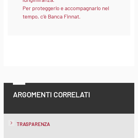
Per proteggerlo e accompagnarlo nel
tempo, c’è Banca Finnat.
ARGOMENTI CORRELATI
TRASPARENZA