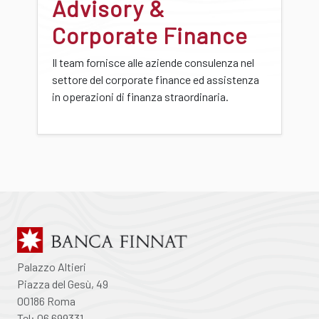
Advisory &
Corporate Finance
Il team fornisce alle aziende consulenza nel
settore del corporate finance ed assistenza
in operazioni di finanza straordinaria.
Palazzo Altieri
Piazza del Gesù, 49
00186 Roma
Tel: 06 699331