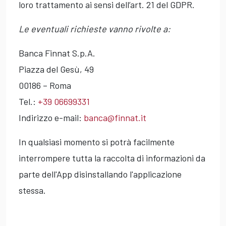
loro trattamento ai sensi dell’art. 21 del GDPR.
Le eventuali richieste vanno rivolte a:
Banca Finnat S.p.A.
Piazza del Gesù, 49
00186 – Roma
Tel.:
+39 06699331
Indirizzo e-mail:
banca@finnat.it
In qualsiasi momento si potrà facilmente
interrompere tutta la raccolta di informazioni da
parte dell'App disinstallando l'applicazione
stessa.