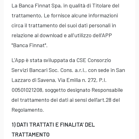
La Banca Finnat Spa, in qualità di Titolare del
trattamento, Le fornisce alcune informazioni
circa il trattamento dei suoi dati personali in
relazione al download e all'utilizzo dell'APP
"Banca Finnat".
L'App è stata sviluppata da CSE Consorzio
Servizi Bancari Soc. Cons. a.r.l., con sede in San
Lazzaro di Savena, Via Emilia n. 272, P.I.
00501021208, soggetto designato Responsabile
del trattamento dei dati ai sensi dell’art.28 del
Regolamento.
1) DATI TRATTATI E FINALITA' DEL
TRATTAMENTO