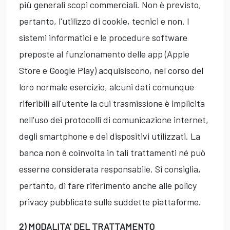
più generali scopi commerciali. Non è previsto,
pertanto, l'utilizzo di cookie, tecnici e non. I
sistemi informatici e le procedure software
preposte al funzionamento delle app (Apple
Store e Google Play) acquisiscono, nel corso del
loro normale esercizio, alcuni dati comunque
riferibili all'utente la cui trasmissione è implicita
nell'uso dei protocolli di comunicazione internet,
degli smartphone e dei dispositivi utilizzati. La
banca non è coinvolta in tali trattamenti né può
esserne considerata responsabile. Si consiglia,
pertanto, di fare riferimento anche alle policy
privacy pubblicate sulle suddette piattaforme.
2) MODALITA' DEL TRATTAMENTO