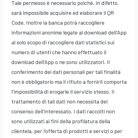
Tale permesso è necessario poiché, in difetto,
sarà impossibile acquisire ed elaborare il QR
Code. Inoltre la banca potrà raccogliere
informazioni anonime legate al download dell'App
al solo scopo di raccogliere dati statistici sul
numero di utenti che hanno effettuato il
download dell'App o ne sono utilizzatori. Il
conferimento dei dati personali per tali finalità
non è obbligatorio ma il rifiuto a fornirli comporta
l'impossibilità di erogarle il servizio stesso. Il
trattamento di tali dati non necessita del
consenso dell'interessato. I dati raccolti non
sono utilizzati ai fini della profilatura della
clientela, per l'offerta di prodotti e servizi o per