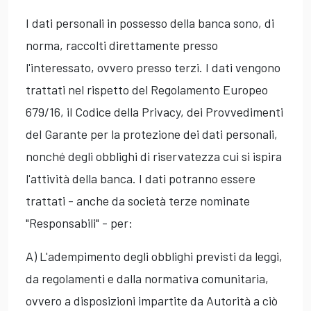
I dati personali in possesso della banca sono, di
norma, raccolti direttamente presso
l'interessato, ovvero presso terzi. I dati vengono
trattati nel rispetto del Regolamento Europeo
679/16, il Codice della Privacy, dei Provvedimenti
del Garante per la protezione dei dati personali,
nonché degli obblighi di riservatezza cui si ispira
l'attività della banca. I dati potranno essere
trattati - anche da società terze nominate
"Responsabili" - per:
A) L'adempimento degli obblighi previsti da leggi,
da regolamenti e dalla normativa comunitaria,
ovvero a disposizioni impartite da Autorità a ciò