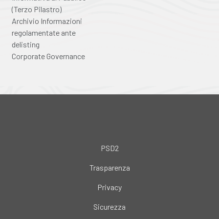
(Terzo Pilastro)
Archivio Informazioni
regolamentate ante
delisting
Corporate Governance
PSD2
Trasparenza
Privacy
Sicurezza