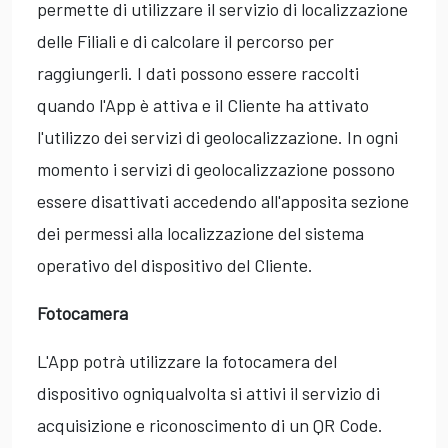
permette di utilizzare il servizio di localizzazione
delle Filiali e di calcolare il percorso per
raggiungerli. I dati possono essere raccolti
quando l'App è attiva e il Cliente ha attivato
l'utilizzo dei servizi di geolocalizzazione. In ogni
momento i servizi di geolocalizzazione possono
essere disattivati accedendo all'apposita sezione
dei permessi alla localizzazione del sistema
operativo del dispositivo del Cliente.
Fotocamera
L'App potrà utilizzare la fotocamera del
dispositivo ogniqualvolta si attivi il servizio di
acquisizione e riconoscimento di un QR Code.