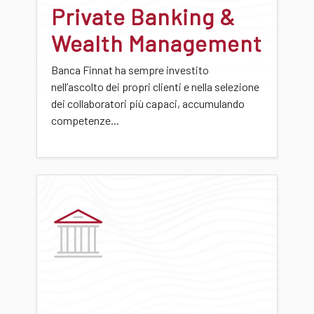
Private Banking &
Wealth Management
Banca Finnat ha sempre investito
nell’ascolto dei propri clienti e nella selezione
dei collaboratori più capaci, accumulando
competenze...