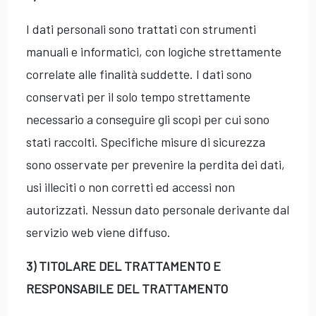
I dati personali sono trattati con strumenti
manuali e informatici, con logiche strettamente
correlate alle finalità suddette. I dati sono
conservati per il solo tempo strettamente
necessario a conseguire gli scopi per cui sono
stati raccolti. Specifiche misure di sicurezza
sono osservate per prevenire la perdita dei dati,
usi illeciti o non corretti ed accessi non
autorizzati. Nessun dato personale derivante dal
servizio web viene diffuso.
3) TITOLARE DEL TRATTAMENTO E
RESPONSABILE DEL TRATTAMENTO