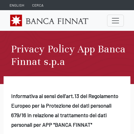
ENGLISH
CERCA
Privacy Policy App Banca
Finnat s.p.a
Informativa ai sensi dell'art.13 del Regolamento
Europeo per la Protezione dei dati personali
679/16 in relazione al trattamento dei dati
personali per APP "BANCA FINNAT"