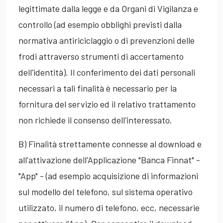
legittimate dalla legge e da Organi di Vigilanza e
controllo (ad esempio obblighi previsti dalla
normativa antiriciclaggio o di prevenzioni delle
frodi attraverso strumenti di accertamento
dell'identità). Il conferimento dei dati personali
necessari a tali finalità è necessario per la
fornitura del servizio ed il relativo trattamento
non richiede il consenso dell'interessato.
B) Finalità strettamente connesse al download e
all'attivazione dell'Applicazione "Banca Finnat" -
"App" - (ad esempio acquisizione di informazioni
sul modello del telefono, sul sistema operativo
utilizzato, il numero di telefono, ecc, necessarie