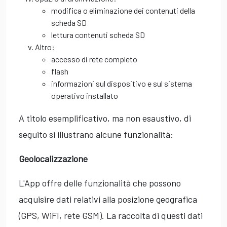
modifica o eliminazione dei contenuti della
scheda SD
lettura contenuti scheda SD
Altro:
accesso di rete completo
flash
informazioni sul dispositivo e sul sistema
operativo installato
A titolo esemplificativo, ma non esaustivo, di
seguito si illustrano alcune funzionalità:
Geolocalizzazione
L'App offre delle funzionalità che possono
acquisire dati relativi alla posizione geografica
(GPS, WiFI, rete GSM). La raccolta di questi dati