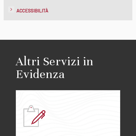
ACCESSIBILITÀ
Altri Servizi in
Evidenza