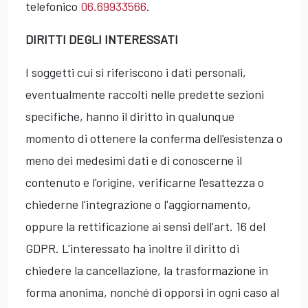
telefonico
06.69933566
.
DIRITTI DEGLI INTERESSATI
I soggetti cui si riferiscono i dati personali,
eventualmente raccolti nelle predette sezioni
specifiche, hanno il diritto in qualunque
momento di ottenere la conferma dell'esistenza o
meno dei medesimi dati e di conoscerne il
contenuto e l'origine, verificarne l'esattezza o
chiederne l'integrazione o l'aggiornamento,
oppure la rettificazione ai sensi dell'art. 16 del
GDPR. L'interessato ha inoltre il diritto di
chiedere la cancellazione, la trasformazione in
forma anonima, nonché di opporsi in ogni caso al