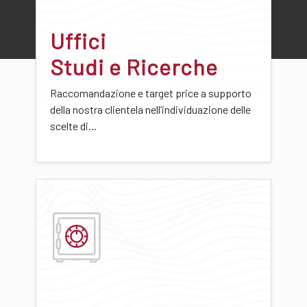
Uffici
Studi e Ricerche
Raccomandazione e target price a supporto
della nostra clientela nell’individuazione delle
scelte di...