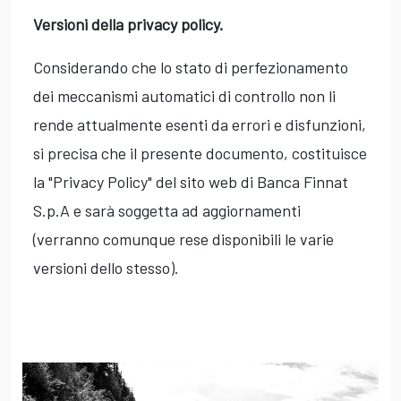
Versioni della privacy policy.
Considerando che lo stato di perfezionamento
dei meccanismi automatici di controllo non li
rende attualmente esenti da errori e disfunzioni,
si precisa che il presente documento, costituisce
la "Privacy Policy" del sito web di Banca Finnat
S.p.A e sarà soggetta ad aggiornamenti
(verranno comunque rese disponibili le varie
versioni dello stesso).