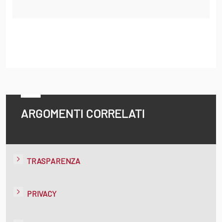
ARGOMENTI CORRELATI
TRASPARENZA
PRIVACY