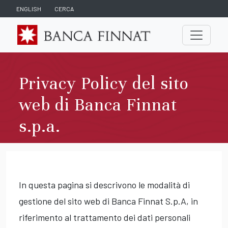
ENGLISH
CERCA
Privacy Policy del sito
web di Banca Finnat
s.p.a.
In questa pagina si descrivono le modalità di
gestione del sito web di Banca Finnat S.p.A, in
riferimento al trattamento dei dati personali