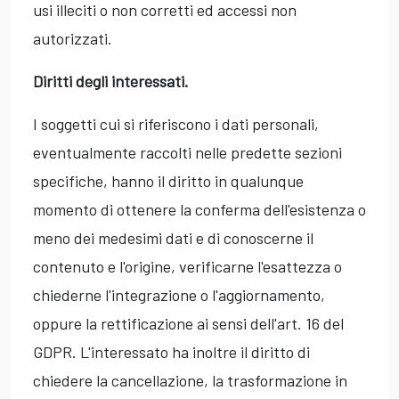
usi illeciti o non corretti ed accessi non
autorizzati.
Diritti degli interessati.
I soggetti cui si riferiscono i dati personali,
eventualmente raccolti nelle predette sezioni
specifiche, hanno il diritto in qualunque
momento di ottenere la conferma dell'esistenza o
meno dei medesimi dati e di conoscerne il
contenuto e l'origine, verificarne l'esattezza o
chiederne l'integrazione o l'aggiornamento,
oppure la rettificazione ai sensi dell'art. 16 del
GDPR. L'interessato ha inoltre il diritto di
chiedere la cancellazione, la trasformazione in