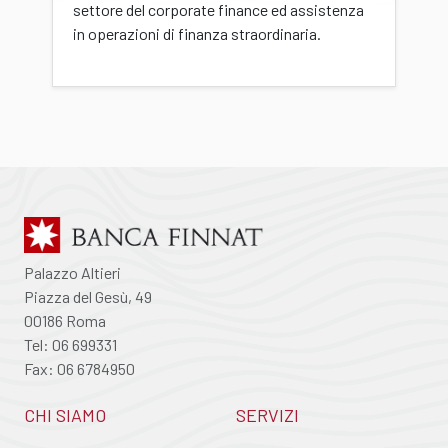
settore del corporate finance ed assistenza
in operazioni di finanza straordinaria.
Palazzo Altieri
Piazza del Gesù, 49
00186 Roma
Tel: 06 699331
Fax: 06 6784950
CHI SIAMO
SERVIZI