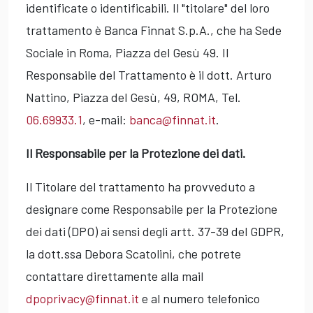
identificate o identificabili. Il "titolare" del loro
trattamento è Banca Finnat S.p.A., che ha Sede
Sociale in Roma, Piazza del Gesù 49. Il
Responsabile del Trattamento è il dott. Arturo
Nattino, Piazza del Gesù, 49, ROMA, Tel.
06.69933.1
, e-mail:
banca@finnat.it
.
Il Responsabile per la Protezione dei dati.
Il Titolare del trattamento ha provveduto a
designare come Responsabile per la Protezione
dei dati (DPO) ai sensi degli artt. 37-39 del GDPR,
la dott.ssa Debora Scatolini, che potrete
contattare direttamente alla mail
dpoprivacy@finnat.it
e al numero telefonico