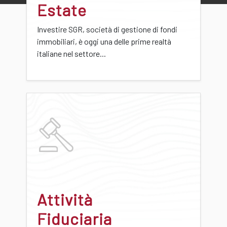
Estate
Investire SGR, società di gestione di fondi
immobiliari, è oggi una delle prime realtà
italiane nel settore...
Attività
Fiduciaria