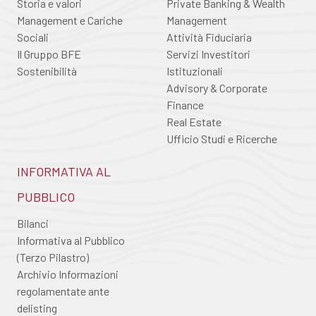
Storia e valori
Private Banking & Wealth
Management e Cariche
Management
Sociali
Attività Fiduciaria
Il Gruppo BFE
Servizi Investitori
Sostenibilità
Istituzionali
Advisory & Corporate
Finance
Real Estate
Ufficio Studi e Ricerche
INFORMATIVA AL
PUBBLICO
Bilanci
Informativa al Pubblico
(Terzo Pilastro)
Archivio Informazioni
regolamentate ante
delisting