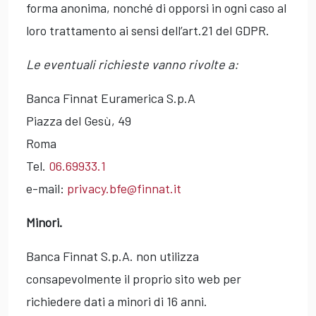
forma anonima, nonché di opporsi in ogni caso al
loro trattamento ai sensi dell’art.21 del GDPR.
Le eventuali richieste vanno rivolte a:
Banca Finnat Euramerica S.p.A
Piazza del Gesù, 49
Roma
Tel.
06.69933.1
e-mail:
privacy.bfe@finnat.it
Minori.
Banca Finnat S.p.A. non utilizza
consapevolmente il proprio sito web per
richiedere dati a minori di 16 anni.