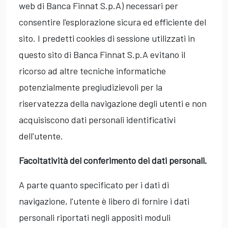
web di Banca Finnat S.p.A) necessari per
consentire l'esplorazione sicura ed efficiente del
sito. I predetti cookies di sessione utilizzati in
questo sito di Banca Finnat S.p.A evitano il
ricorso ad altre tecniche informatiche
potenzialmente pregiudizievoli per la
riservatezza della navigazione degli utenti e non
acquisiscono dati personali identificativi
dell'utente.
Facoltatività del conferimento dei dati personali.
A parte quanto specificato per i dati di
navigazione, l'utente è libero di fornire i dati
personali riportati negli appositi moduli