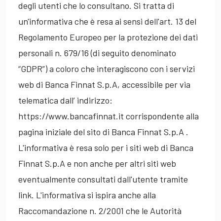
degli utenti che lo consultano. Si tratta di
un'informativa che è resa ai sensi dell'art. 13 del
Regolamento Europeo per la protezione dei dati
personali n. 679/16 (di seguito denominato
“GDPR”) a coloro che interagiscono con i servizi
web di Banca Finnat S.p.A, accessibile per via
telematica dall’ indirizzo:
https://www.bancafinnat.it corrispondente alla
pagina iniziale del sito di Banca Finnat S.p.A .
L'informativa è resa solo per i siti web di Banca
Finnat S.p.A e non anche per altri siti web
eventualmente consultati dall'utente tramite
link. L'informativa si ispira anche alla
Raccomandazione n. 2/2001 che le Autorità