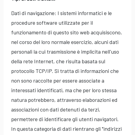
Dati di navigazione: I sistemi informatici e le
procedure software utilizzate per il
funzionamento di questo sito web acquisiscono,
nel corso del loro normale esercizio, alcuni dati
personali la cui trasmissione è implicita nell'uso
della rete Internet, che risulta basata sul
protocollo TCP/IP. Si tratta di informazioni che
non sono raccolte per essere associate a
interessati identificati, ma che per loro stessa
natura potrebbero, attraverso elaborazioni ed
associazioni con dati detenuti da terzi,
permettere di identificare gli utenti navigatori.
In questa categoria di dati rientrano gli "indirizzi