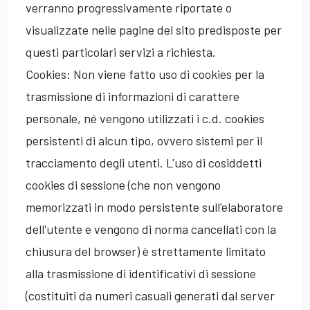
verranno progressivamente riportate o
visualizzate nelle pagine del sito predisposte per
questi particolari servizi a richiesta.
Cookies: Non viene fatto uso di cookies per la
trasmissione di informazioni di carattere
personale, né vengono utilizzati i c.d. cookies
persistenti di alcun tipo, ovvero sistemi per il
tracciamento degli utenti. L'uso di cosiddetti
cookies di sessione (che non vengono
memorizzati in modo persistente sull'elaboratore
dell'utente e vengono di norma cancellati con la
chiusura del browser) è strettamente limitato
alla trasmissione di identificativi di sessione
(costituiti da numeri casuali generati dal server