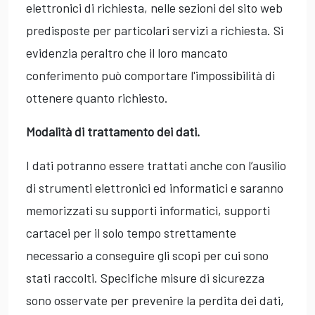
elettronici di richiesta, nelle sezioni del sito web
predisposte per particolari servizi a richiesta. Si
evidenzia peraltro che il loro mancato
conferimento può comportare l'impossibilità di
ottenere quanto richiesto.
Modalità di trattamento dei dati.
I dati potranno essere trattati anche con l’ausilio
di strumenti elettronici ed informatici e saranno
memorizzati su supporti informatici, supporti
cartacei per il solo tempo strettamente
necessario a conseguire gli scopi per cui sono
stati raccolti. Specifiche misure di sicurezza
sono osservate per prevenire la perdita dei dati,