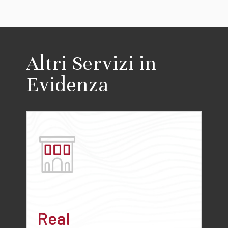
Altri Servizi in
Evidenza
Real