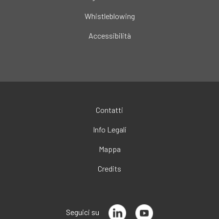
Whistleblowing
Accessibilità
Contatti
Info Legali
Mappa
Credits
Seguici su