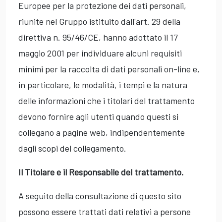
Europee per la protezione dei dati personali,
riunite nel Gruppo istituito dall'art. 29 della
direttiva n. 95/46/CE, hanno adottato il 17
maggio 2001 per individuare alcuni requisiti
minimi per la raccolta di dati personali on-line e,
in particolare, le modalità, i tempi e la natura
delle informazioni che i titolari del trattamento
devono fornire agli utenti quando questi si
collegano a pagine web, indipendentemente
dagli scopi del collegamento.
Il Titolare e il Responsabile del trattamento.
A seguito della consultazione di questo sito
possono essere trattati dati relativi a persone