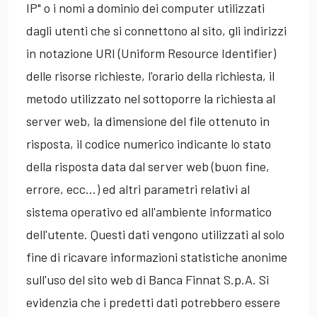
IP" o i nomi a dominio dei computer utilizzati
dagli utenti che si connettono al sito, gli indirizzi
in notazione URI (Uniform Resource Identifier)
delle risorse richieste, l'orario della richiesta, il
metodo utilizzato nel sottoporre la richiesta al
server web, la dimensione del file ottenuto in
risposta, il codice numerico indicante lo stato
della risposta data dal server web (buon fine,
errore, ecc...) ed altri parametri relativi al
sistema operativo ed all'ambiente informatico
dell'utente. Questi dati vengono utilizzati al solo
fine di ricavare informazioni statistiche anonime
sull'uso del sito web di Banca Finnat S.p.A. Si
evidenzia che i predetti dati potrebbero essere