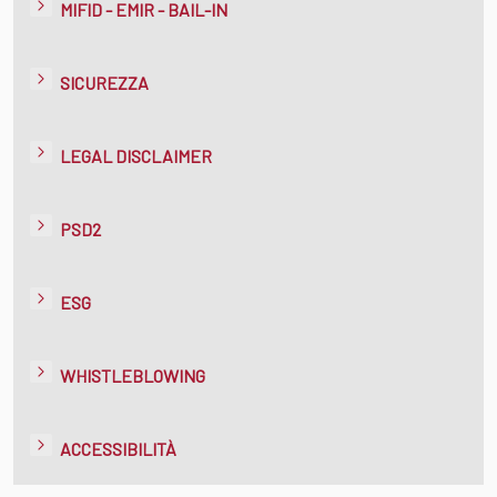
MIFID - EMIR - BAIL-IN
SICUREZZA
LEGAL DISCLAIMER
PSD2
ESG
WHISTLEBLOWING
ACCESSIBILITÀ