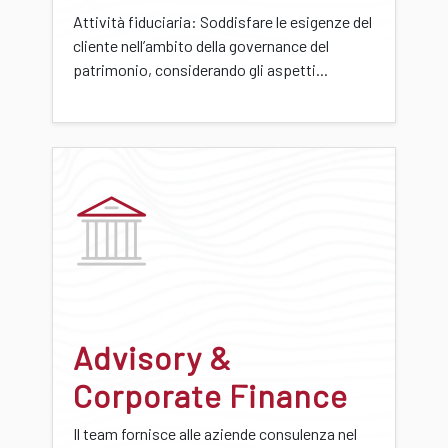
Attività fiduciaria: Soddisfare le esigenze del
cliente nell’ambito della governance del
patrimonio, considerando gli aspetti...
Advisory &
Corporate Finance
Il team fornisce alle aziende consulenza nel