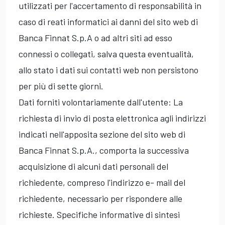
utilizzati per l'accertamento di responsabilità in
caso di reati informatici ai danni del sito web di
Banca Finnat S.p.A o ad altri siti ad esso
connessi o collegati, salva questa eventualità,
allo stato i dati sui contatti web non persistono
per più di sette giorni.
Dati forniti volontariamente dall'utente: La
richiesta di invio di posta elettronica agli indirizzi
indicati nell'apposita sezione del sito web di
Banca Finnat S.p.A., comporta la successiva
acquisizione di alcuni dati personali del
richiedente, compreso l'indirizzo e- mail del
richiedente, necessario per rispondere alle
richieste. Specifiche informative di sintesi