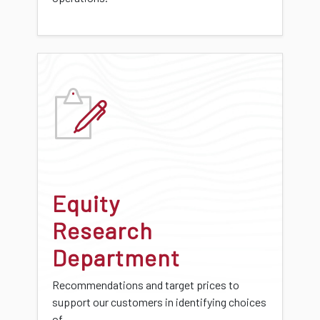
Equity
Research
Department
Recommendations and target prices to
support our customers in identifying choices
of...