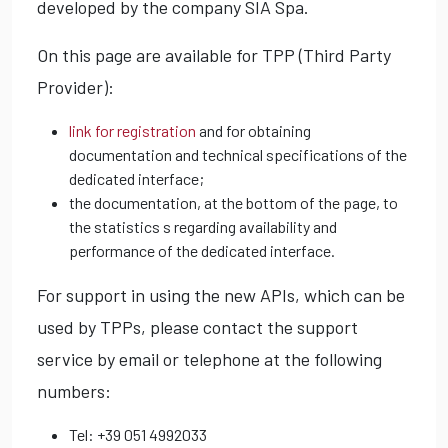
developed by the company SIA Spa.
On this page are available for TPP (Third Party
Provider):
link for registration
and for obtaining
documentation and technical specifications of the
dedicated interface;
the documentation, at the bottom of the page, to
the statistics s regarding availability and
performance of the dedicated interface.
For support in using the new APIs, which can be
used by TPPs, please contact the support
service by email or telephone at the following
numbers:
Tel: +39 051 4992033