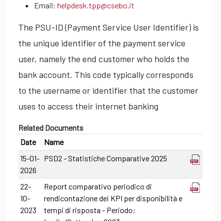
Email:
helpdesk.tpp@csebo.it
The PSU-ID (Payment Service User Identifier) is
the unique identifier of the payment service
user, namely the end customer who holds the
bank account. This code typically corresponds
to the username or identifier that the customer
uses to access their internet banking
Related Documents
Date
Name
15-01-
PSD2 - Statistiche Comparative 2025
2026
22-
Report comparativo periodico di
10-
rendicontazione dei KPI per disponibilità e
2023
tempi di risposta - Periodo: