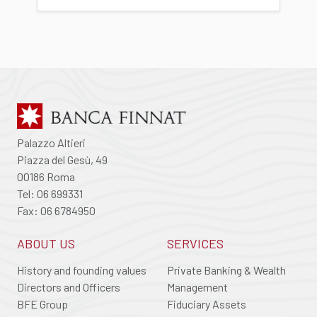
Palazzo Altieri
Piazza del Gesù, 49
00186 Roma
Tel: 06 699331
Fax: 06 6784950
ABOUT US
SERVICES
History and founding values
Private Banking & Wealth
Directors and Officers
Management
BFE Group
Fiduciary Assets