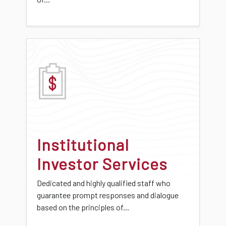
Institutional
Investor Services
Dedicated and highly qualified staff who
guarantee prompt responses and dialogue
based on the principles of...