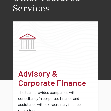
Services
Advisory &
Corporate Finance
The team provides companies with
consultancy in corporate finance and
assistance with extraordinary finance
operations.