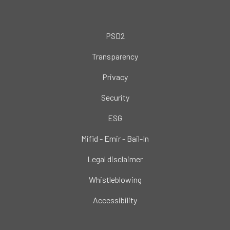
PSD2
Transparency
Privacy
Security
ESG
Mifid - Emir - Bail-In
Legal disclaimer
Whistleblowing
Accessibility