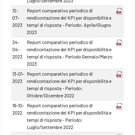
Luglio/Settembre 2023
12-
Report comparativo periodico di
07-
rendicontazione dei KPI per disponibilità e
2023
tempi di risposta - Periodo: Aprile/Giugno
2023
24-
Report comparativo periodico di
04-
rendicontazione dei KPI per disponibilità e
2023
tempi di risposta - Periodo Gennaio/Marzo
2023
13-01-
Report comparativo periodico di
2023
rendicontazione dei KPI per disponibilità e
tempi di risposta - Periodo:
Ottobre/Dicembre 2022
19-10-
Report comparativo periodico di
2022
rendicontazione dei KPI per disponibilità e
tempi di risposta - Periodo:
Luglio/Settembre 2022