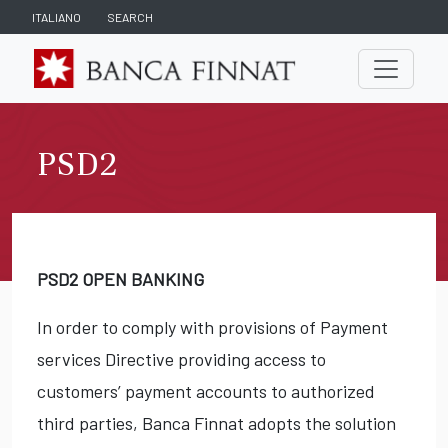
ITALIANO
SEARCH
PSD2
PSD2 OPEN BANKING
In order to comply with provisions of Payment
services Directive providing access to
customers’ payment accounts to authorized
third parties, Banca Finnat adopts the solution