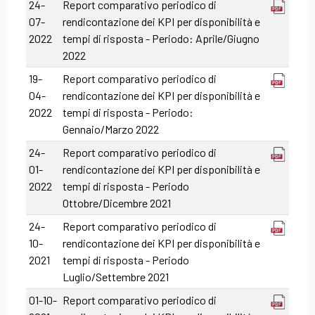
24-
Report comparativo periodico di
07-
rendicontazione dei KPI per disponibilità e
2022
tempi di risposta - Periodo: Aprile/Giugno
2022
19-
Report comparativo periodico di
04-
rendicontazione dei KPI per disponibilità e
2022
tempi di risposta - Periodo:
Gennaio/Marzo 2022
24-
Report comparativo periodico di
01-
rendicontazione dei KPI per disponibilità e
2022
tempi di risposta - Periodo
Ottobre/Dicembre 2021
24-
Report comparativo periodico di
10-
rendicontazione dei KPI per disponibilità e
2021
tempi di risposta - Periodo
Luglio/Settembre 2021
01-10-
Report comparativo periodico di