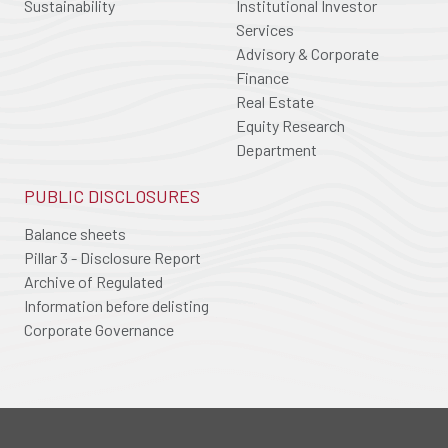
Sustainability
Institutional Investor
Services
Advisory & Corporate
Finance
Real Estate
Equity Research
Department
PUBLIC DISCLOSURES
Balance sheets
Pillar 3 - Disclosure Report
Archive of Regulated
Information before delisting
Corporate Governance