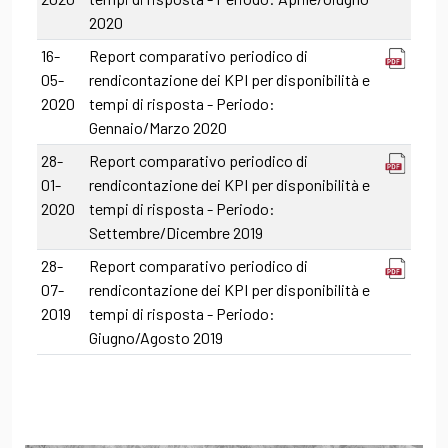
2020
16-
Report comparativo periodico di
05-
rendicontazione dei KPI per disponibilità e
2020
tempi di risposta - Periodo:
Gennaio/Marzo 2020
28-
Report comparativo periodico di
01-
rendicontazione dei KPI per disponibilità e
2020
tempi di risposta - Periodo:
Settembre/Dicembre 2019
28-
Report comparativo periodico di
07-
rendicontazione dei KPI per disponibilità e
2019
tempi di risposta - Periodo:
Giugno/Agosto 2019