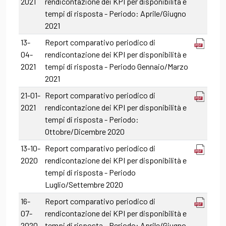
2021
rendicontazione dei KPI per disponibilità e
tempi di risposta - Periodo: Aprile/Giugno
2021
13-
Report comparativo periodico di
04-
rendicontazione dei KPI per disponibilità e
2021
tempi di risposta - Periodo Gennaio/Marzo
2021
21-01-
Report comparativo periodico di
2021
rendicontazione dei KPI per disponibilità e
tempi di risposta - Periodo:
Ottobre/Dicembre 2020
13-10-
Report comparativo periodico di
2020
rendicontazione dei KPI per disponibilità e
tempi di risposta - Periodo
Luglio/Settembre 2020
16-
Report comparativo periodico di
07-
rendicontazione dei KPI per disponibilità e
2020
tempi di risposta - Periodo: Aprile/Giugno